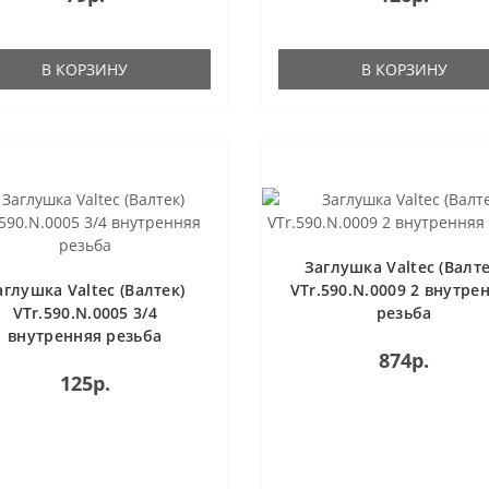
В КОРЗИНУ
В КОРЗИНУ
Заглушка Valtec (Валте
аглушка Valtec (Валтек)
VTr.590.N.0009 2 внутре
VTr.590.N.0005 3/4
резьба
внутренняя резьба
874р.
125р.