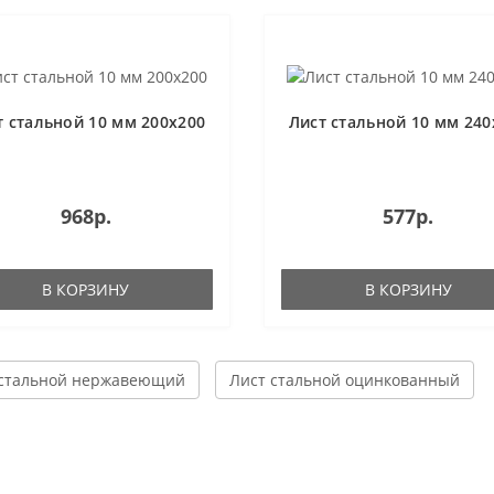
т стальной 10 мм 200х200
Лист стальной 10 мм 240
968р.
577р.
В КОРЗИНУ
В КОРЗИНУ
 стальной нержавеющий
Лист стальной оцинкованный