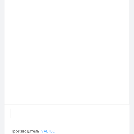
Производитель:
VALTEC