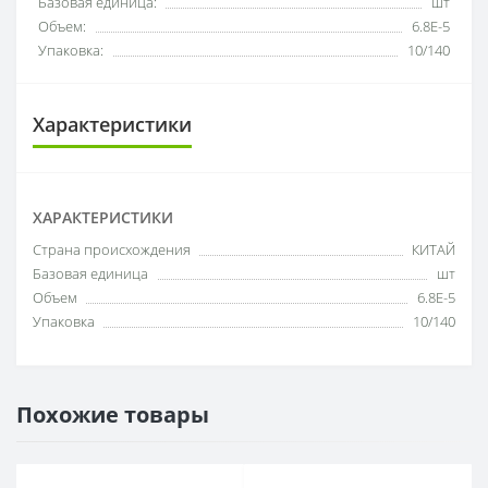
Базовая единица:
шт
Объем:
6.8E-5
Упаковка:
10/140
Характеристики
ХАРАКТЕРИСТИКИ
Cтрана происхождения
КИТАЙ
Базовая единица
шт
Объем
6.8E-5
Упаковка
10/140
Похожие товары