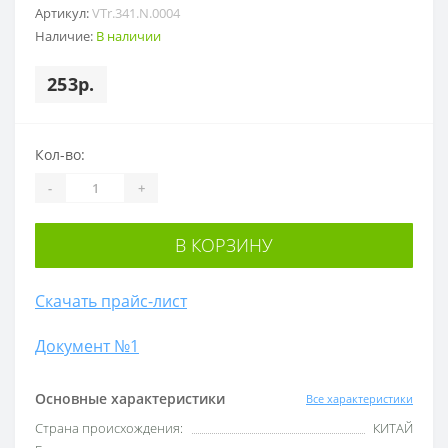
Артикул:
VTr.341.N.0004
Наличие:
В наличии
253р.
Кол-во:
-
+
В КОРЗИНУ
Скачать прайс-лист
Документ №1
Основные характеристики
Все характеристики
Cтрана происхождения:
КИТАЙ