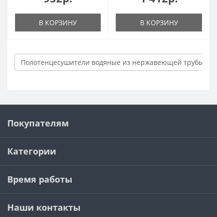
В КОРЗИНУ
В КОРЗИНУ
Полотенцесушители водяные из нержавеющей трубы
Покупателям
Категории
Время работы
Наши контакты