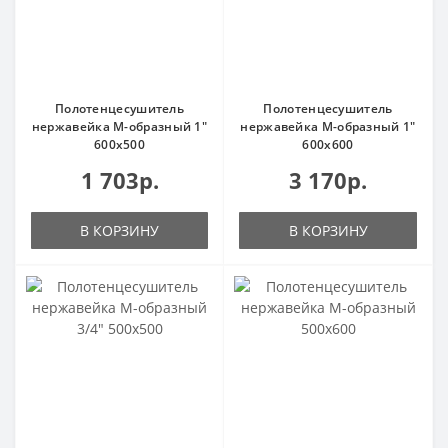
Полотенцесушитель
Полотенцесушитель
нержавейка М-образный 1"
нержавейка М-образный 1"
600х500
600х600
1 703р.
3 170р.
В КОРЗИНУ
В КОРЗИНУ