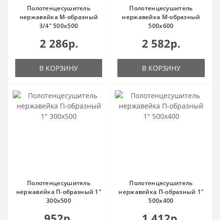
Полотенцесушитель
Полотенцесушитель
нержавейка М-образный
нержавейка М-образный
3/4" 500х500
500х600
2 286р.
2 582р.
В КОРЗИНУ
В КОРЗИНУ
Полотенцесушитель
Полотенцесушитель
нержавейка П-образный 1"
нержавейка П-образный 1"
300х500
500х400
952р.
1 412р.