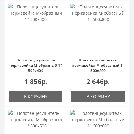
Полотенцесушитель
Полотенцесушитель
нержавейка М-образный 1"
нержавейка М-образный 1"
500х400
500х800
1 856р.
2 646р.
В КОРЗИНУ
В КОРЗИНУ