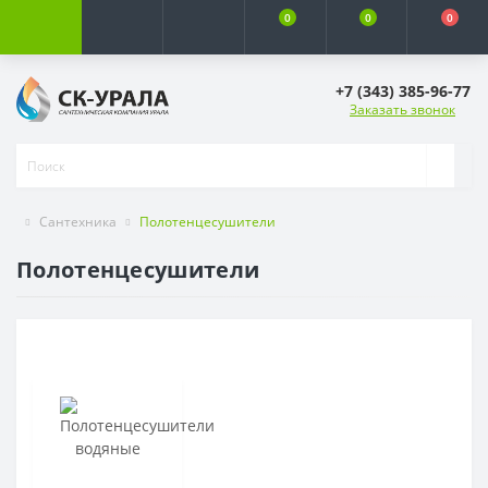
0
0
0
+7 (343) 385-96-77
Заказать звонок
Сантехника
Полотенцесушители
Полотенцесушители