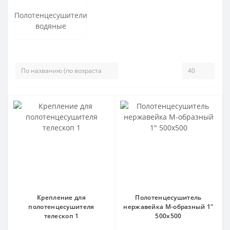
Полотенцесушители
водяные
Крепление для
Полотенцесушитель
полотенцесушителя
нержавейка М-образный 1"
телескоп 1
500х500