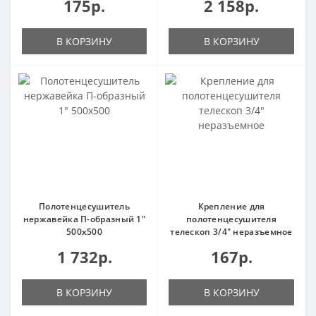
175р.
2 158р.
В КОРЗИНУ
В КОРЗИНУ
Полотенцесушитель
Крепление для
нержавейка П-образный 1"
полотенцесушителя
500х500
телескоп 3/4" неразъемное
1 732р.
167р.
В КОРЗИНУ
В КОРЗИНУ