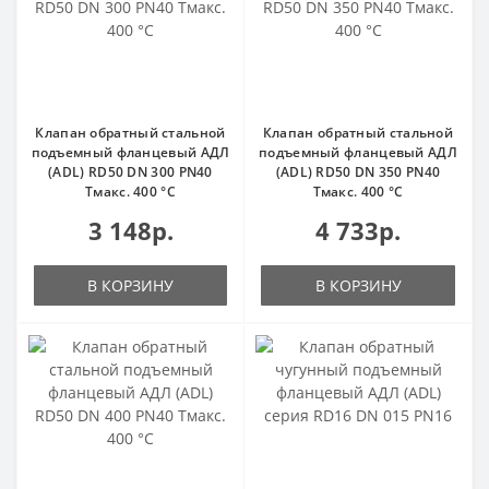
Клапан обратный стальной
Клапан обратный стальной
подъемный фланцевый АДЛ
подъемный фланцевый АДЛ
(ADL) RD50 DN 300 PN40
(ADL) RD50 DN 350 PN40
Тмакс. 400 °С
Тмакс. 400 °С
3 148р.
4 733р.
В КОРЗИНУ
В КОРЗИНУ