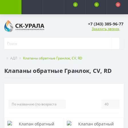
0
0
0
+7 (343) 385-96-77
Заказать звонок
АДЛ
Клапаны обратные Гранлок, CV, RD
Клапаны обратные Гранлок, CV, RD