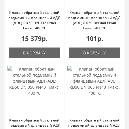
Клапан обратный стальной
Клапан обратный стальной
подъемный фланцевый АДЛ
подъемный фланцевый АДЛ
(ADL) RD50 DN 032 PN40
(ADL) RD50 DN 040 PN40
Тмакс. 400 °С
Тмакс. 400 °С
15 379р.
101р.
В КОРЗИНУ
В КОРЗИНУ
Клапан обратный стальной
Клапан обратный стальной
подъемный фланцевый АДЛ
подъемный фланцевый АДЛ