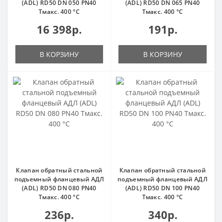
(ADL) RD50 DN 050 PN40
(ADL) RD50 DN 065 PN40
Тмакс. 400 °С
Тмакс. 400 °С
16 398р.
191р.
В КОРЗИНУ
В КОРЗИНУ
Клапан обратный стальной
Клапан обратный стальной
подъемный фланцевый АДЛ
подъемный фланцевый АДЛ
(ADL) RD50 DN 080 PN40
(ADL) RD50 DN 100 PN40
Тмакс. 400 °С
Тмакс. 400 °С
236р.
340р.