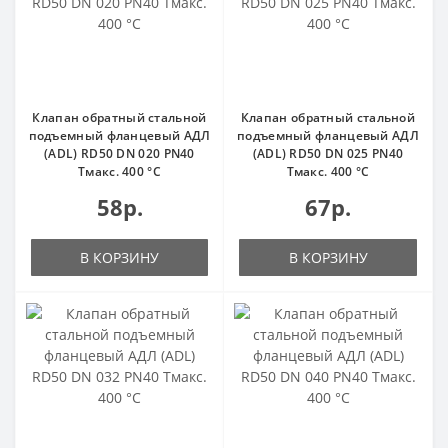
Клапан обратный стальной
Клапан обратный стальной
подъемный фланцевый АДЛ
подъемный фланцевый АДЛ
(ADL) RD50 DN 020 PN40
(ADL) RD50 DN 025 PN40
Тмакс. 400 °С
Тмакс. 400 °С
58р.
67р.
В КОРЗИНУ
В КОРЗИНУ