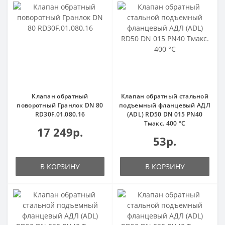
Клапан обратный
Клапан обратный стальной
поворотный Гранлок DN 80
подъемный фланцевый АДЛ
RD30F.01.080.16
(ADL) RD50 DN 015 PN40
Тмакс. 400 °С
17 249р.
53р.
В КОРЗИНУ
В КОРЗИНУ