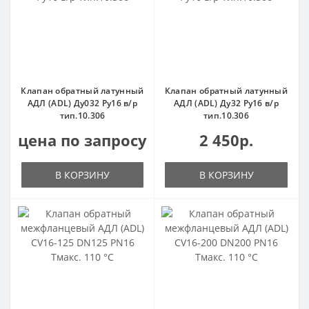
Клапан обратный латунный
Клапан обратный латунный
АДЛ (ADL) Ду032 Ру16 в/р
АДЛ (ADL) Ду32 Ру16 в/р
тип.10.306
тип.10.306
цена по запросу
2 450р.
В КОРЗИНУ
В КОРЗИНУ