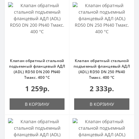
Клапан обратный стальной
Клапан обратный стальной
подъемный фланцевый АДЛ
подъемный фланцевый АДЛ
(ADL) RD50 DN 200 PN40
(ADL) RD50 DN 250 PN40
Тмакс. 400 °С
Тмакс. 400 °С
1 259р.
2 333р.
В КОРЗИНУ
В КОРЗИНУ