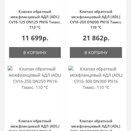
Клапан обратный
Клапан обратный
межфланцевый АДЛ (ADL)
межфланцевый АДЛ (ADL)
CV16-125 DN125 PN16 Тмакс.
CV16-200 DN200 PN16 Тмакс.
110 °С
110 °С
11 699р.
21 862р.
В КОРЗИНУ
В КОРЗИНУ
Клапан обратный
Клапан обратный
межфланцевый АДЛ (ADL)
межфланцевый АДЛ (ADL)