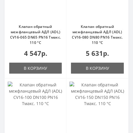
Клапан обратный
Клапан обратный
межфланцевый АДЛ (ADL)
межфланцевый АДЛ (ADL)
CV16-065 DN65 PN16 Тмакс.
CV16-080 DN80 PN16 Тмакс.
110 °С
110 °С
4 547р.
5 631р.
В КОРЗИНУ
В КОРЗИНУ