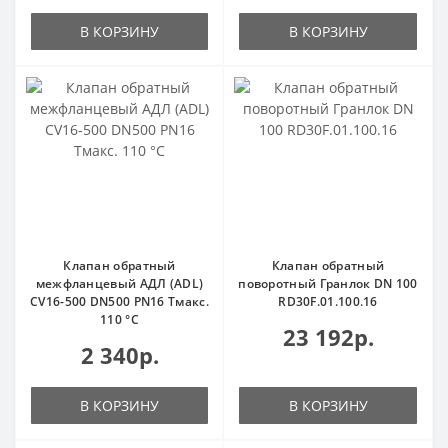
В КОРЗИНУ
В КОРЗИНУ
Клапан обратный
Клапан обратный
межфланцевый АДЛ (ADL)
поворотный Гранлок DN 100
CV16-500 DN500 PN16 Тмакс.
RD30F.01.100.16
110 °С
23 192р.
2 340р.
В КОРЗИНУ
В КОРЗИНУ