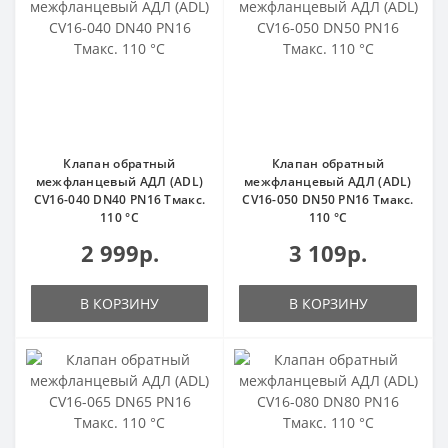
Клапан обратный
Клапан обратный
межфланцевый АДЛ (ADL)
межфланцевый АДЛ (ADL)
CV16-040 DN40 PN16 Тмакс.
CV16-050 DN50 PN16 Тмакс.
110 °С
110 °С
2 999р.
3 109р.
В КОРЗИНУ
В КОРЗИНУ