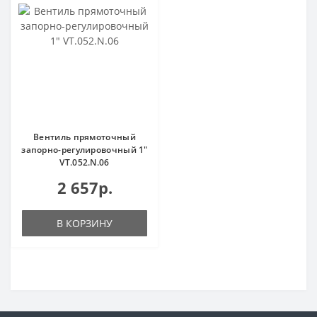
Вентиль прямоточный
запорно-регулировочный 1"
VT.052.N.06
2 657р.
В КОРЗИНУ