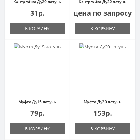
Контргайка Ду20 латунь
Контргайка Ду32 латунь
31р.
цена по запросу
В КОРЗИНУ
В КОРЗИНУ
Муфта Ду15 латунь
Муфта Ду20 латунь
79р.
153р.
В КОРЗИНУ
В КОРЗИНУ