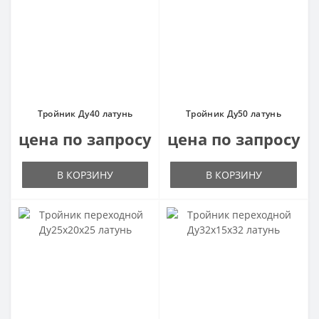
Тройник Ду40 латунь
Тройник Ду50 латунь
цена по запросу
цена по запросу
В КОРЗИНУ
В КОРЗИНУ