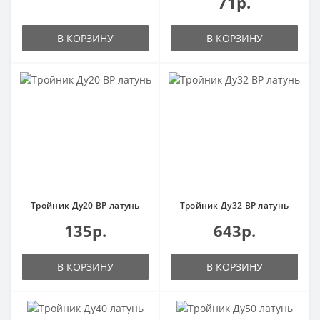
71р.
В КОРЗИНУ
В КОРЗИНУ
Тройник Ду20 ВР латунь
Тройник Ду32 ВР латунь
135р.
643р.
В КОРЗИНУ
В КОРЗИНУ