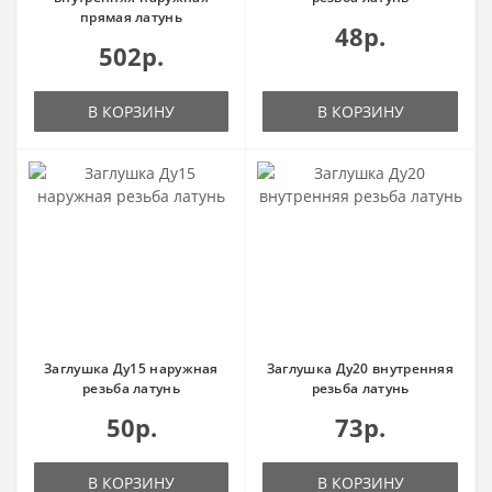
прямая латунь
48р.
502р.
В КОРЗИНУ
В КОРЗИНУ
Заглушка Ду15 наружная
Заглушка Ду20 внутренняя
резьба латунь
резьба латунь
50р.
73р.
В КОРЗИНУ
В КОРЗИНУ