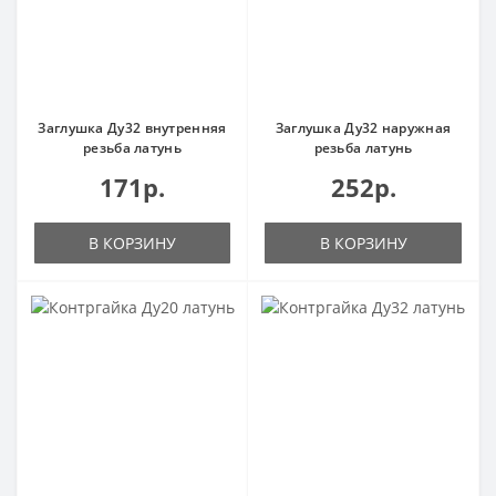
Заглушка Ду32 внутренняя
Заглушка Ду32 наружная
резьба латунь
резьба латунь
171р.
252р.
В КОРЗИНУ
В КОРЗИНУ