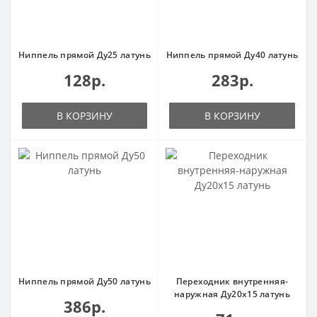
Ниппель прямой Ду25 латунь
Ниппель прямой Ду40 латунь
128р.
283р.
В КОРЗИНУ
В КОРЗИНУ
Ниппель прямой Ду50 латунь
Переходник внутренняя-
наружная Ду20х15 латунь
386р.