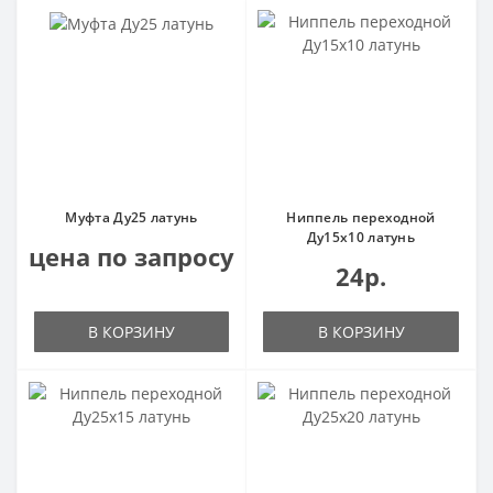
Муфта Ду25 латунь
Ниппель переходной
Ду15х10 латунь
цена по запросу
24р.
В КОРЗИНУ
В КОРЗИНУ