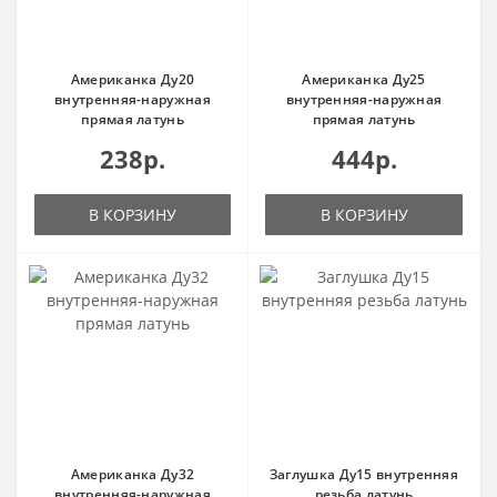
Американка Ду20
Американка Ду25
внутренняя-наружная
внутренняя-наружная
прямая латунь
прямая латунь
238р.
444р.
В КОРЗИНУ
В КОРЗИНУ
Американка Ду32
Заглушка Ду15 внутренняя
внутренняя-наружная
резьба латунь