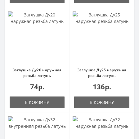
Заглушка Ду20 наружная
Заглушка Ду25 наружная
резьба латунь
резьба латунь
74р.
136р.
В КОРЗИНУ
В КОРЗИНУ