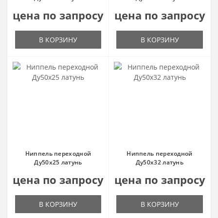
цена по запросу
цена по запросу
В КОРЗИНУ
В КОРЗИНУ
Ниппель переходной
Ниппель переходной
Ду50х25 латунь
Ду50х32 латунь
цена по запросу
цена по запросу
В КОРЗИНУ
В КОРЗИНУ