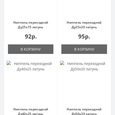
Ниппель переходной
Ниппель переходной
Ду25х15 латунь
Ду25х20 латунь
92р.
95р.
В КОРЗИНУ
В КОРЗИНУ
Ниппель переходной
Ниппель переходной
Ду40х25 латунь
Ду50х20 латунь