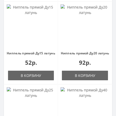
Ниппель прямой Ду15 латунь
Ниппель прямой Ду20 латунь
52р.
92р.
В КОРЗИНУ
В КОРЗИНУ