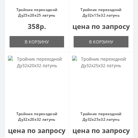
Тройник переходной
Тройник переходной
Ду25х20х25 латунь
Ду32х15х32 латунь
358р.
цена по запросу
В КОРЗИНУ
В КОРЗИНУ
Тройник переходной
Тройник переходной
Ду32х20х32 латунь
Ду32х25х32 латунь
цена по запросу
цена по запросу