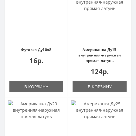
Футорка Ду10х8
Американка Ду15
внутренняя-наружная
16р.
прямая латунь
124р.
В КОРЗИНУ
В КОРЗИНУ