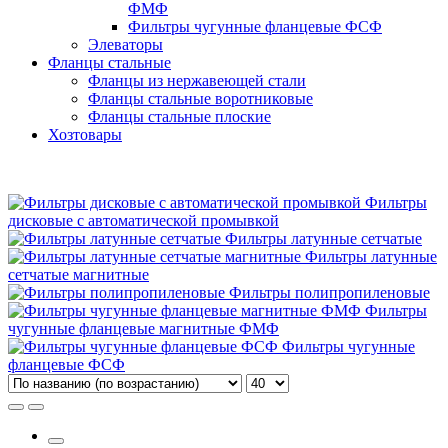
ФМФ
Фильтры чугунные фланцевые ФСФ
Элеваторы
Фланцы стальные
Фланцы из нержавеющей стали
Фланцы стальные воротниковые
Фланцы стальные плоские
Хозтовары
Фильтры
дисковые с автоматической промывкой
Фильтры латунные сетчатые
Фильтры латунные
сетчатые магнитные
Фильтры полипропиленовые
Фильтры
чугунные фланцевые магнитные ФМФ
Фильтры чугунные
фланцевые ФСФ