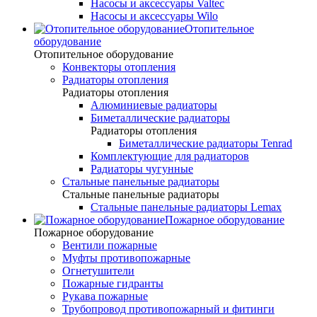
Насосы и аксессуары Valtec
Насосы и аксессуары Wilo
Отопительное
оборудование
Отопительное оборудование
Конвекторы отопления
Радиаторы отопления
Радиаторы отопления
Алюминиевые радиаторы
Биметаллические радиаторы
Радиаторы отопления
Биметаллические радиаторы Tenrad
Комплектующие для радиаторов
Радиаторы чугунные
Стальные панельные радиаторы
Стальные панельные радиаторы
Стальные панельные радиаторы Lemax
Пожарное оборудование
Пожарное оборудование
Вентили пожарные
Муфты противопожарные
Огнетушители
Пожарные гидранты
Рукава пожарные
Трубопровод противопожарный и фитинги