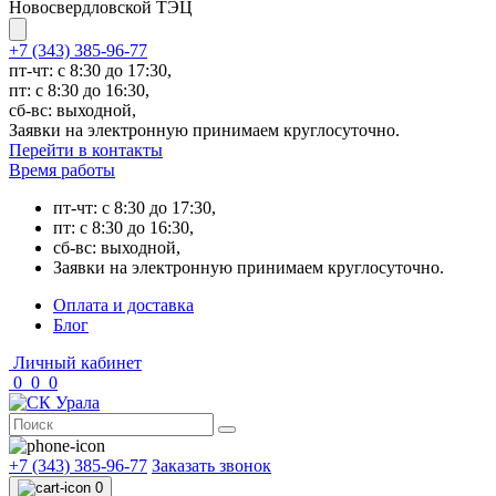
Новосвердловской ТЭЦ
+7 (343) 385-96-77
пт-чт: с 8:30 до 17:30,
пт: с 8:30 до 16:30,
сб-вс: выходной,
Заявки на электронную принимаем круглосуточно.
Перейти в контакты
Время работы
пт-чт: с 8:30 до 17:30,
пт: с 8:30 до 16:30,
сб-вс: выходной,
Заявки на электронную принимаем круглосуточно.
Оплата и доставка
Блог
Личный кабинет
0
0
0
+7 (343) 385-96-77
Заказать звонок
0