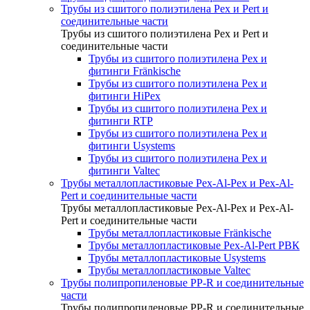
Трубы из сшитого полиэтилена Pex и Pert и
соединительные части
Трубы из сшитого полиэтилена Pex и Pert и
соединительные части
Трубы из сшитого полиэтилена Pex и
фитинги Fränkische
Трубы из сшитого полиэтилена Pex и
фитинги HiPex
Трубы из сшитого полиэтилена Pex и
фитинги RTP
Трубы из сшитого полиэтилена Pex и
фитинги Usystems
Трубы из сшитого полиэтилена Pex и
фитинги Valtec
Трубы металлопластиковые Pex-Al-Pex и Pex-Al-
Pert и соединительные части
Трубы металлопластиковые Pex-Al-Pex и Pex-Al-
Pert и соединительные части
Трубы металлопластиковые Fränkische
Трубы металлопластиковые Pex-Al-Pert РВК
Трубы металлопластиковые Usystems
Трубы металлопластиковые Valtec
Трубы полипропиленовые PP-R и соединительные
части
Трубы полипропиленовые PP-R и соединительные