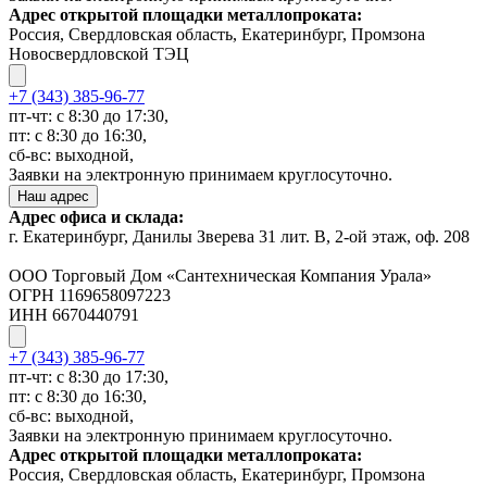
Адрес открытой площадки металлопроката:
Россия, Свердловская область, Екатеринбург, Промзона
Новосвердловской ТЭЦ
+7 (343) 385-96-77
пт-чт: с 8:30 до 17:30,
пт: с 8:30 до 16:30,
сб-вс: выходной,
Заявки на электронную принимаем круглосуточно.
Наш адрес
Адрес офиса и склада:
г. Екатеринбург, Данилы Зверева 31 лит. В, 2-ой этаж, оф. 208
ООО Торговый Дом «Сантехническая Компания Урала»
ОГРН 1169658097223
ИНН 6670440791
+7 (343) 385-96-77
пт-чт: с 8:30 до 17:30,
пт: с 8:30 до 16:30,
сб-вс: выходной,
Заявки на электронную принимаем круглосуточно.
Адрес открытой площадки металлопроката:
Россия, Свердловская область, Екатеринбург, Промзона