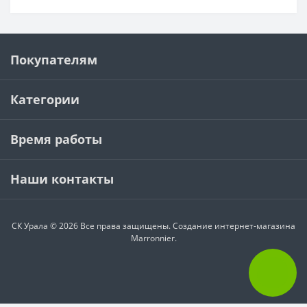
Покупателям
Категории
Время работы
Наши контакты
СК Урала © 2026 Все права защищены.
Создание интернет-магазина
Marronnier.