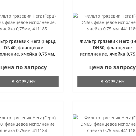
ьтр грязевик Herz (Герц),
Фильтр грязевик Herz (Ге
DN40, фланцевое
DN50, фланцевое
олнение, ячейка 0,75мм,
исполнение, ячейка 0,75
411185
4411180
цена по запросу
цена по запросу
В КОРЗИНУ
В КОРЗИНУ