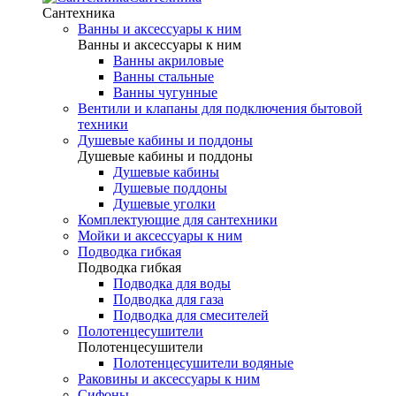
Сантехника
Ванны и аксессуары к ним
Ванны и аксессуары к ним
Ванны акриловые
Ванны стальные
Ванны чугунные
Вентили и клапаны для подключения бытовой
техники
Душевые кабины и поддоны
Душевые кабины и поддоны
Душевые кабины
Душевые поддоны
Душевые уголки
Комплектующие для сантехники
Мойки и аксессуары к ним
Подводка гибкая
Подводка гибкая
Подводка для воды
Подводка для газа
Подводка для смесителей
Полотенцесушители
Полотенцесушители
Полотенцесушители водяные
Раковины и аксессуары к ним
Сифоны