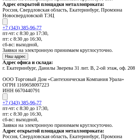
Адрес открытой площадки металлопроката:
Россия, Свердловская область, Екатеринбург, Промзона
Новосвердловской ТЭЦ
+7 (343) 385-96-77
пт-чт: с 8:30 до 17:30,
пт: с 8:30 до 16:30,
сб-вс: выходной,
Заявки на электронную принимаем круглосуточно.
Наш адрес
Адрес офиса и склада:
г. Екатеринбург, Данилы Зверева 31 лит. В, 2-ой этаж, оф. 208
ООО Торговый Дом «Сантехническая Компания Урала»
ОГРН 1169658097223
ИНН 6670440791
+7 (343) 385-96-77
пт-чт: с 8:30 до 17:30,
пт: с 8:30 до 16:30,
сб-вс: выходной,
Заявки на электронную принимаем круглосуточно.
Адрес открытой площадки металлопроката:
Россия, Свердловская область, Екатеринбург, Промзона