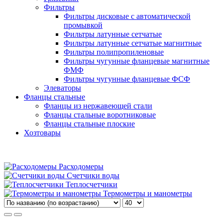
Фильтры
Фильтры дисковые с автоматической
промывкой
Фильтры латунные сетчатые
Фильтры латунные сетчатые магнитные
Фильтры полипропиленовые
Фильтры чугунные фланцевые магнитные
ФМФ
Фильтры чугунные фланцевые ФСФ
Элеваторы
Фланцы стальные
Фланцы из нержавеющей стали
Фланцы стальные воротниковые
Фланцы стальные плоские
Хозтовары
Расходомеры
Счетчики воды
Теплосчетчики
Термометры и манометры