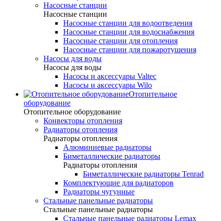
Насосные станции
Насосные станции
Насосные станции для водоотведения
Насосные станции для водоснабжения
Насосные станции для отопления
Насосные станции для пожаротушения
Насосы для воды
Насосы для воды
Насосы и аксессуары Valtec
Насосы и аксессуары Wilo
Отопительное
оборудование
Отопительное оборудование
Конвекторы отопления
Радиаторы отопления
Радиаторы отопления
Алюминиевые радиаторы
Биметаллические радиаторы
Радиаторы отопления
Биметаллические радиаторы Tenrad
Комплектующие для радиаторов
Радиаторы чугунные
Стальные панельные радиаторы
Стальные панельные радиаторы
Стальные панельные радиаторы Lemax