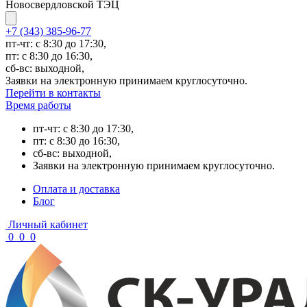
Новосвердловской ТЭЦ
+7 (343) 385-96-77
пт-чт: с 8:30 до 17:30,
пт: с 8:30 до 16:30,
сб-вс: выходной,
Заявки на электронную принимаем круглосуточно.
Перейти в контакты
Время работы
пт-чт: с 8:30 до 17:30,
пт: с 8:30 до 16:30,
сб-вс: выходной,
Заявки на электронную принимаем круглосуточно.
Оплата и доставка
Блог
Личный кабинет
0
0
0