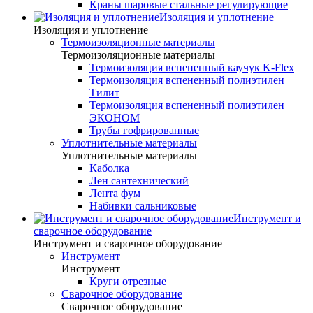
Краны шаровые стальные регулирующие
Изоляция и уплотнение
Изоляция и уплотнение
Термоизоляционные материалы
Термоизоляционные материалы
Термоизоляция вспененный каучук K-Flex
Термоизоляция вспененный полиэтилен
Тилит
Термоизоляция вспененный полиэтилен
ЭКОНОМ
Трубы гофрированные
Уплотнительные материалы
Уплотнительные материалы
Каболка
Лен сантехнический
Лента фум
Набивки сальниковые
Инструмент и
сварочное оборудование
Инструмент и сварочное оборудование
Инструмент
Инструмент
Круги отрезные
Сварочное оборудование
Сварочное оборудование