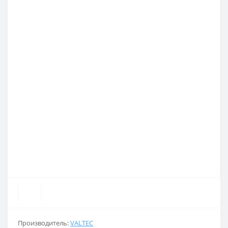
Производитель:
VALTEC