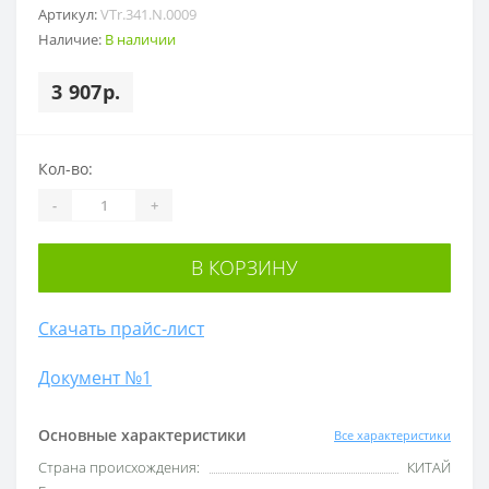
Артикул:
VTr.341.N.0009
Наличие:
В наличии
3 907р.
Кол-во:
-
+
В КОРЗИНУ
Скачать прайс-лист
Документ №1
Основные характеристики
Все характеристики
Cтрана происхождения:
КИТАЙ