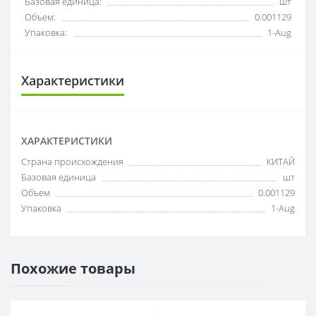
Базовая единица:
шт
Объем:
0.001129
Упаковка:
1-Aug
Характеристики
ХАРАКТЕРИСТИКИ
Cтрана происхождения
КИТАЙ
Базовая единица
шт
Объем
0.001129
Упаковка
1-Aug
Похожие товары