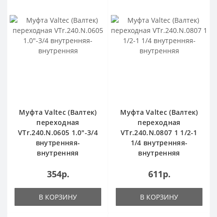
Муфта Valtec (Валтек)
Муфта Valtec (Валтек)
переходная
переходная
VTr.240.N.0605 1.0"-3/4
VTr.240.N.0807 1 1/2-1
внутренняя-
1/4 внутренняя-
внутренняя
внутренняя
354р.
611р.
В КОРЗИНУ
В КОРЗИНУ