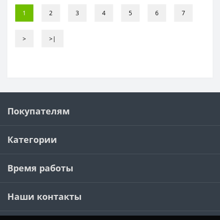
1
2
3
4
5
6
7
>
>|
Покупателям
Категории
Время работы
Наши контакты