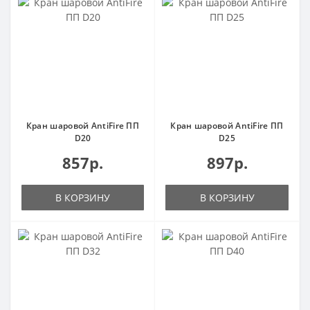
Кран шаровой AntiFire ПП
Кран шаровой AntiFire ПП
D20
D25
857р.
897р.
В КОРЗИНУ
В КОРЗИНУ