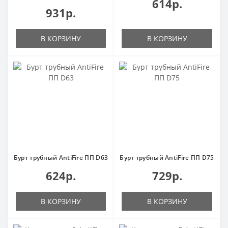
614р.
931р.
В КОРЗИНУ
В КОРЗИНУ
Бурт трубный AntiFire ПП D63
Бурт трубный AntiFire ПП D75
624р.
729р.
В КОРЗИНУ
В КОРЗИНУ