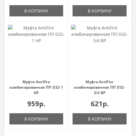
В КОРЗИНУ
В КОРЗИНУ
Муфта AntiFire
Муфта AntiFire
комбинированная ПП D32-1
комбинированная ПП D32-
НР
3/4 ВР
959р.
621р.
В КОРЗИНУ
В КОРЗИНУ