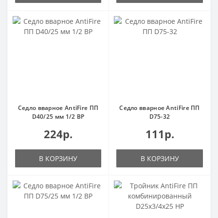
Седло вварное AntiFire ПП
Седло вварное AntiFire ПП
D40/25 мм 1/2 ВР
D75-32
224р.
111р.
В КОРЗИНУ
В КОРЗИНУ