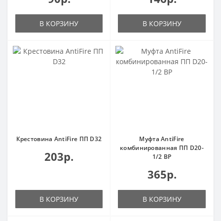
В КОРЗИНУ
В КОРЗИНУ
Крестовина AntiFire ПП D32
Муфта AntiFire
комбинированная ПП D20-
203р.
1/2 ВР
365р.
В КОРЗИНУ
В КОРЗИНУ