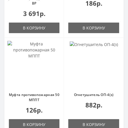
186р.
ВР
3 691р.
В КОРЗИНУ
В КОРЗИНУ
Муфта противопожарная 50
Огнетушитель ОП-4(з)
МППТ
882р.
126р.
В КОРЗИНУ
В КОРЗИНУ