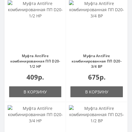
Муфта AntiFire
Муфта AntiFire
комбинированная ПП D20-
комбинированная ПП D20-
1/2 НР
3/4 ВР
409р.
675р.
В КОРЗИНУ
В КОРЗИНУ