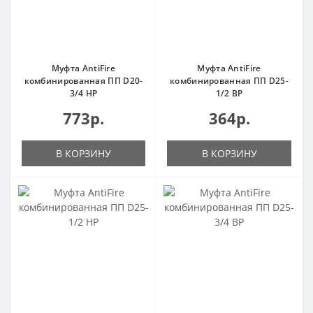
Муфта AntiFire
Муфта AntiFire
комбинированная ПП D20-
комбинированная ПП D25-
3/4 НР
1/2 ВР
773р.
364р.
В КОРЗИНУ
В КОРЗИНУ