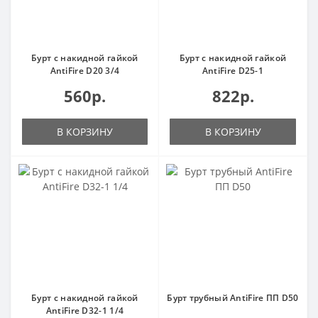
Бурт с накидной гайкой
Бурт с накидной гайкой
AntiFire D20 3/4
AntiFire D25-1
560р.
822р.
В КОРЗИНУ
В КОРЗИНУ
Бурт с накидной гайкой
Бурт трубный AntiFire ПП D50
AntiFire D32-1 1/4