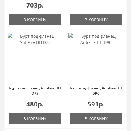
703р.
В КОРЗИНУ
В КОРЗИНУ
Бурт под фланец AntiFire ПП
Бурт под фланец AntiFire ПП
D75
D90
480р.
591р.
В КОРЗИНУ
В КОРЗИНУ