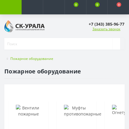
0
0
0
+7 (343) 385-96-77
Заказать звонок
Пожарное оборудование
Пожарное оборудование