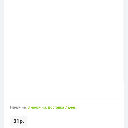
Наличие:
В наличии. Доставка 7 дней.
31р.