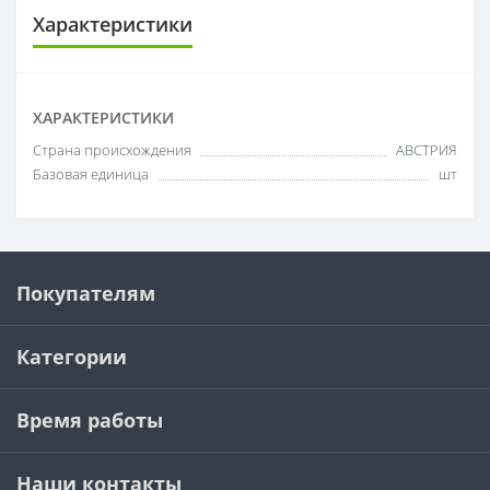
Характеристики
ХАРАКТЕРИСТИКИ
Cтрана происхождения
АВСТРИЯ
Базовая единица
шт
Покупателям
Категории
Время работы
Наши контакты