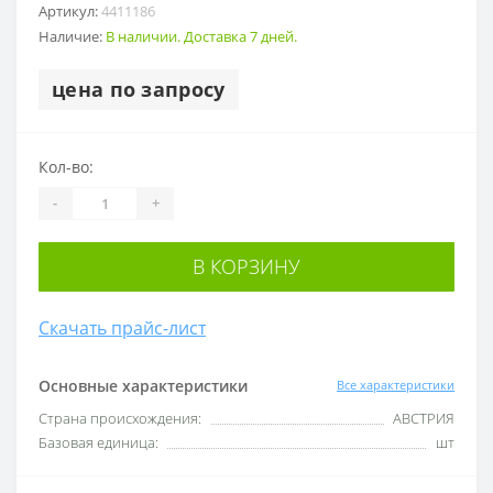
Артикул:
4411186
Наличие:
В наличии. Доставка 7 дней.
цена по запросу
Кол-во:
-
+
В КОРЗИНУ
Скачать прайс-лист
Основные характеристики
Все характеристики
Cтрана происхождения:
АВСТРИЯ
Базовая единица:
шт