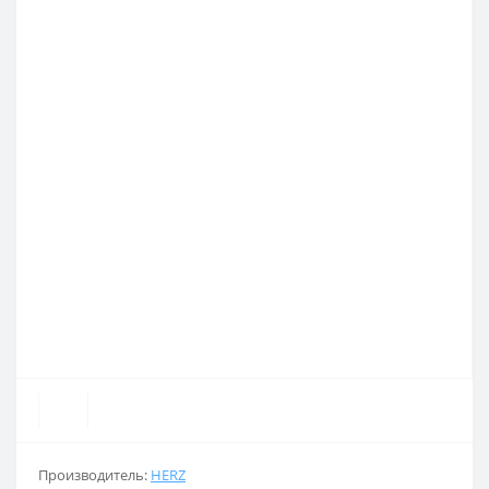
Производитель:
HERZ