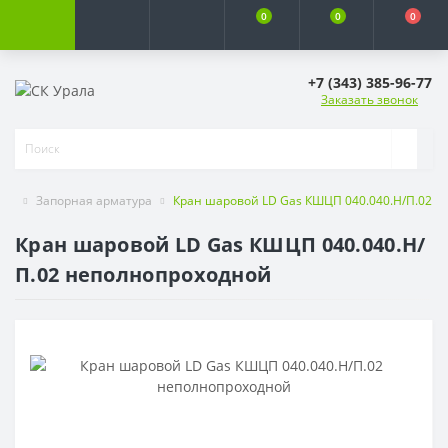
0
0
0
+7 (343) 385-96-77
Заказать звонок
Запорная арматура
Кран шаровой LD Gas КШЦП 040.040.Н/П.02 
Кран шаровой LD Gas КШЦП 040.040.Н/
П.02 неполнопроходной