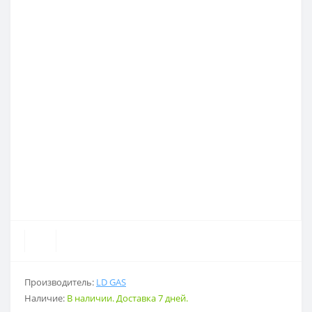
Производитель:
LD GAS
Наличие:
В наличии. Доставка 7 дней.