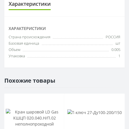
Характеристики
ХАРАКТЕРИСТИКИ
Cтрана происхождения
РОССИЯ
Базовая единица
шт
Объем
0.005
Упаковка
1
Похожие товары