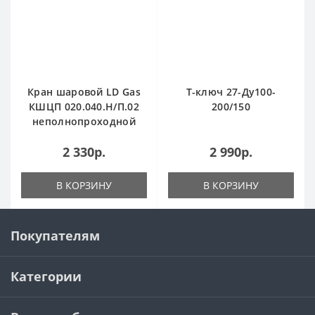
Кран шаровой LD Gas
Т-ключ 27-Ду100-
КШЦП 020.040.Н/П.02
200/150
неполнопроходной
2 330р.
2 990р.
В КОРЗИНУ
В КОРЗИНУ
Покупателям
Категории