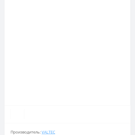
Производитель:
VALTEC