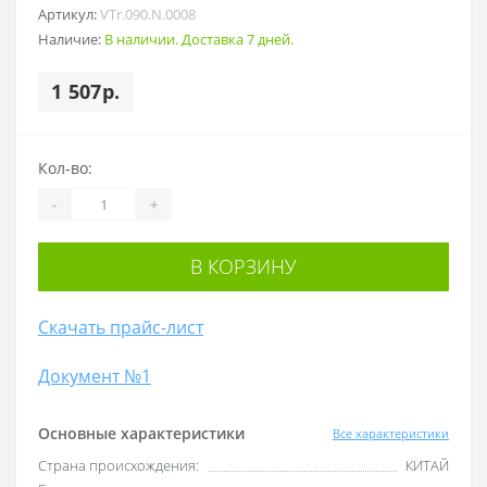
Артикул:
VTr.090.N.0008
Наличие:
В наличии. Доставка 7 дней.
1 507р.
Кол-во:
-
+
В КОРЗИНУ
Скачать прайс-лист
Документ №1
Основные характеристики
Все характеристики
Cтрана происхождения:
КИТАЙ