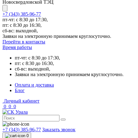
Новосвердловской ТЭЦ
+7 (343) 385-96-77
пт-чт: с 8:30 до 17:30,
пт: с 8:30 до 16:30,
сб-вс: выходной,
Заявки на электронную принимаем круглосуточно.
Перейти в контакты
Время работы
пт-чт: с 8:30 до 17:30,
пт: с 8:30 до 16:30,
сб-вс: выходной,
Заявки на электронную принимаем круглосуточно.
Оплата и доставка
Блог
Личный кабинет
0
0
0
+7 (343) 385-96-77
Заказать звонок
0