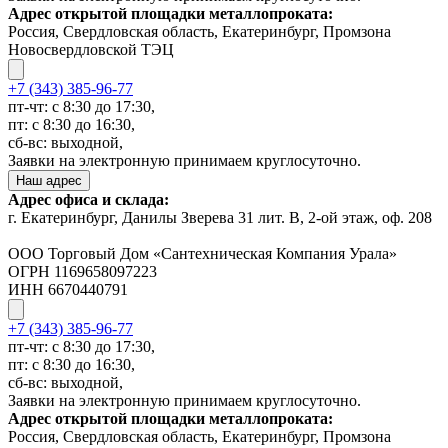
Адрес открытой площадки металлопроката:
Россия, Свердловская область, Екатеринбург, Промзона
Новосвердловской ТЭЦ
+7 (343) 385-96-77
пт-чт: с 8:30 до 17:30,
пт: с 8:30 до 16:30,
сб-вс: выходной,
Заявки на электронную принимаем круглосуточно.
Наш адрес
Адрес офиса и склада:
г. Екатеринбург, Данилы Зверева 31 лит. В, 2-ой этаж, оф. 208
ООО Торговый Дом «Сантехническая Компания Урала»
ОГРН 1169658097223
ИНН 6670440791
+7 (343) 385-96-77
пт-чт: с 8:30 до 17:30,
пт: с 8:30 до 16:30,
сб-вс: выходной,
Заявки на электронную принимаем круглосуточно.
Адрес открытой площадки металлопроката:
Россия, Свердловская область, Екатеринбург, Промзона