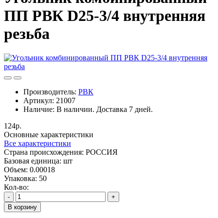
ПП РВК D25-3/4 внутренняя
резьба
Производитель:
РВК
Артикул:
21007
Наличие:
В наличии. Доставка 7 дней.
124р.
Основные характеристики
Все характеристики
Cтрана происхождения:
РОССИЯ
Базовая единица:
шт
Объем:
0.00018
Упаковка:
50
Кол-во:
-
+
В корзину