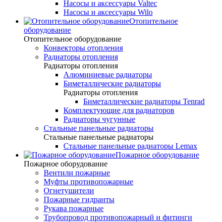
Насосы и аксессуары Valtec
Насосы и аксессуары Wilo
Отопительное
оборудование
Отопительное оборудование
Конвекторы отопления
Радиаторы отопления
Радиаторы отопления
Алюминиевые радиаторы
Биметаллические радиаторы
Радиаторы отопления
Биметаллические радиаторы Tenrad
Комплектующие для радиаторов
Радиаторы чугунные
Стальные панельные радиаторы
Стальные панельные радиаторы
Стальные панельные радиаторы Lemax
Пожарное оборудование
Пожарное оборудование
Вентили пожарные
Муфты противопожарные
Огнетушители
Пожарные гидранты
Рукава пожарные
Трубопровод противопожарный и фитинги