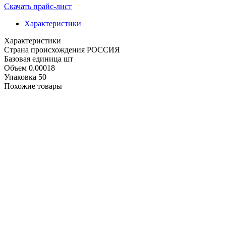
Скачать прайс-лист
Характеристики
Характеристики
Cтрана происхождения
РОССИЯ
Базовая единица
шт
Объем
0.00018
Упаковка
50
Похожие товары