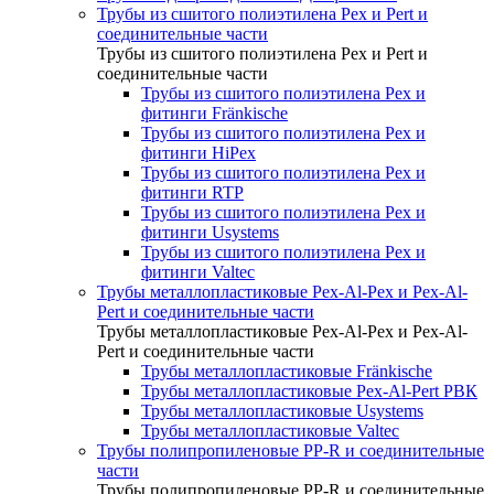
Трубы из сшитого полиэтилена Pex и Pert и
соединительные части
Трубы из сшитого полиэтилена Pex и Pert и
соединительные части
Трубы из сшитого полиэтилена Pex и
фитинги Fränkische
Трубы из сшитого полиэтилена Pex и
фитинги HiPex
Трубы из сшитого полиэтилена Pex и
фитинги RTP
Трубы из сшитого полиэтилена Pex и
фитинги Usystems
Трубы из сшитого полиэтилена Pex и
фитинги Valtec
Трубы металлопластиковые Pex-Al-Pex и Pex-Al-
Pert и соединительные части
Трубы металлопластиковые Pex-Al-Pex и Pex-Al-
Pert и соединительные части
Трубы металлопластиковые Fränkische
Трубы металлопластиковые Pex-Al-Pert РВК
Трубы металлопластиковые Usystems
Трубы металлопластиковые Valtec
Трубы полипропиленовые PP-R и соединительные
части
Трубы полипропиленовые PP-R и соединительные