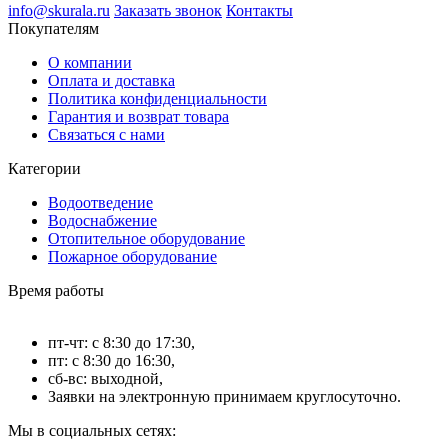
info@skurala.ru
Заказать звонок
Контакты
Покупателям
О компании
Оплата и доставка
Политика конфиденциальности
Гарантия и возврат товара
Связаться с нами
Категории
Водоотведение
Водоснабжение
Отопительное оборудование
Пожарное оборудование
Время работы
пт-чт: с 8:30 до 17:30,
пт: с 8:30 до 16:30,
сб-вс: выходной,
Заявки на электронную принимаем круглосуточно.
Мы в социальных сетях: