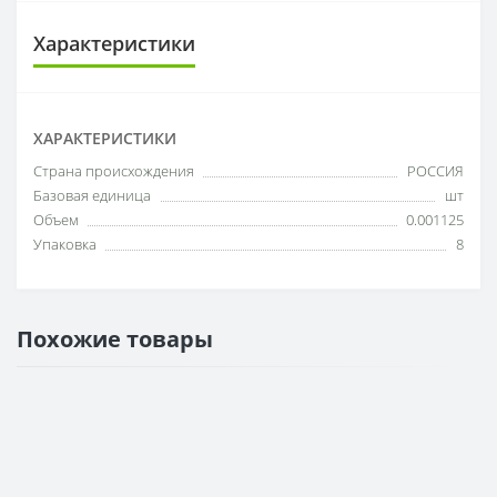
Характеристики
ХАРАКТЕРИСТИКИ
Cтрана происхождения
РОССИЯ
Базовая единица
шт
Объем
0.001125
Упаковка
8
Похожие товары