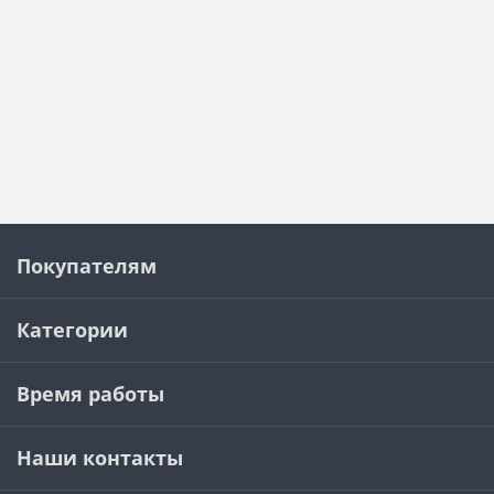
Покупателям
Категории
Время работы
Наши контакты