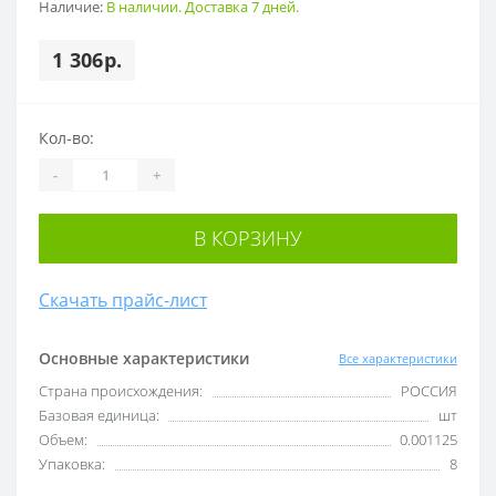
Наличие:
В наличии. Доставка 7 дней.
1 306р.
Кол-во:
-
+
В КОРЗИНУ
Скачать прайс-лист
Основные характеристики
Все характеристики
Cтрана происхождения:
РОССИЯ
Базовая единица:
шт
Объем:
0.001125
Упаковка:
8