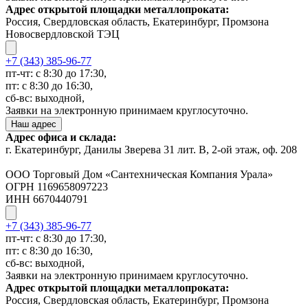
Адрес открытой площадки металлопроката:
Россия, Свердловская область, Екатеринбург, Промзона
Новосвердловской ТЭЦ
+7 (343) 385-96-77
пт-чт: с 8:30 до 17:30,
пт: с 8:30 до 16:30,
сб-вс: выходной,
Заявки на электронную принимаем круглосуточно.
Наш адрес
Адрес офиса и склада:
г. Екатеринбург, Данилы Зверева 31 лит. В, 2-ой этаж, оф. 208
ООО Торговый Дом «Сантехническая Компания Урала»
ОГРН 1169658097223
ИНН 6670440791
+7 (343) 385-96-77
пт-чт: с 8:30 до 17:30,
пт: с 8:30 до 16:30,
сб-вс: выходной,
Заявки на электронную принимаем круглосуточно.
Адрес открытой площадки металлопроката:
Россия, Свердловская область, Екатеринбург, Промзона