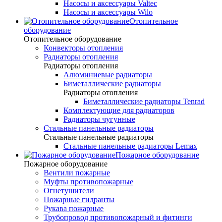
Насосы и аксессуары Valtec
Насосы и аксессуары Wilo
Отопительное
оборудование
Отопительное оборудование
Конвекторы отопления
Радиаторы отопления
Радиаторы отопления
Алюминиевые радиаторы
Биметаллические радиаторы
Радиаторы отопления
Биметаллические радиаторы Tenrad
Комплектующие для радиаторов
Радиаторы чугунные
Стальные панельные радиаторы
Стальные панельные радиаторы
Стальные панельные радиаторы Lemax
Пожарное оборудование
Пожарное оборудование
Вентили пожарные
Муфты противопожарные
Огнетушители
Пожарные гидранты
Рукава пожарные
Трубопровод противопожарный и фитинги