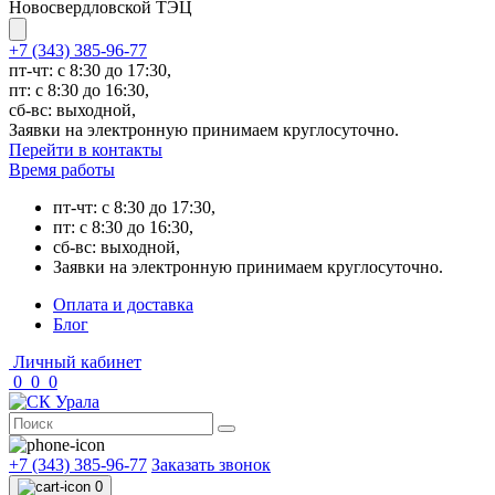
Новосвердловской ТЭЦ
+7 (343) 385-96-77
пт-чт: с 8:30 до 17:30,
пт: с 8:30 до 16:30,
сб-вс: выходной,
Заявки на электронную принимаем круглосуточно.
Перейти в контакты
Время работы
пт-чт: с 8:30 до 17:30,
пт: с 8:30 до 16:30,
сб-вс: выходной,
Заявки на электронную принимаем круглосуточно.
Оплата и доставка
Блог
Личный кабинет
0
0
0
+7 (343) 385-96-77
Заказать звонок
0