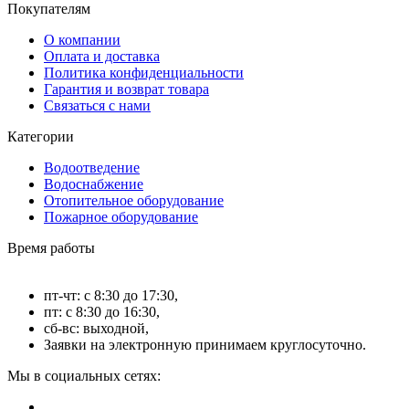
Покупателям
О компании
Оплата и доставка
Политика конфиденциальности
Гарантия и возврат товара
Связаться с нами
Категории
Водоотведение
Водоснабжение
Отопительное оборудование
Пожарное оборудование
Время работы
пт-чт: с 8:30 до 17:30,
пт: с 8:30 до 16:30,
сб-вс: выходной,
Заявки на электронную принимаем круглосуточно.
Мы в социальных сетях: