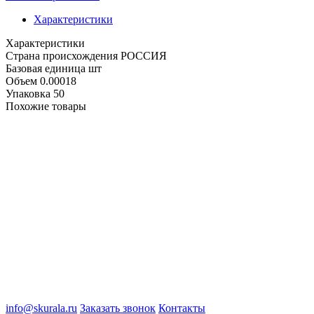
Характеристики
Характеристики
Cтрана происхождения
РОССИЯ
Базовая единица
шт
Объем
0.00018
Упаковка
50
Похожие товары
info@skurala.ru
Заказать звонок
Контакты