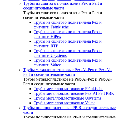
Трубы из сшитого полиэтилена Pex и Pert и
соединительные части
Трубы из сшитого полиэтилена Pex и Pert и
соединительные части
Трубы из сшитого полиэтилена Pex и
фитинги Fränkische
Трубы из сшитого полиэтилена Pex и
фитинги HiPex
Трубы из сшитого полиэтилена Pex и
фитинги RTP
Трубы из сшитого полиэтилена Pex и
фитинги Usystems
Трубы из сшитого полиэтилена Pex и
фитинги Valtec
Трубы металлопластиковые Pex-Al-Pex и Pex-Al-
Pert и соединительные части
Трубы металлопластиковые Pex-Al-Pex и Pex-Al-
Pert и соединительные части
Трубы металлопластиковые Fränkische
Трубы металлопластиковые Pex-Al-Pert РВК
Трубы металлопластиковые Usystems
Трубы металлопластиковые Valtec
Трубы полипропиленовые PP-R и соединительные
части
Трубы полипропиленовые PP-R и соединительные