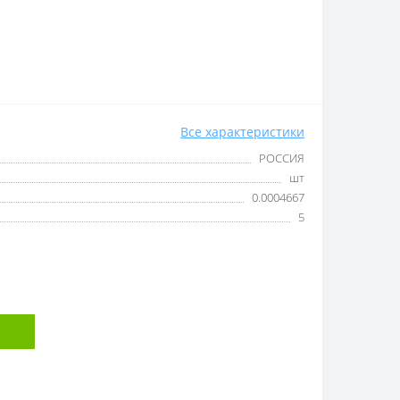
Все характеристики
РОССИЯ
шт
0.0004667
5