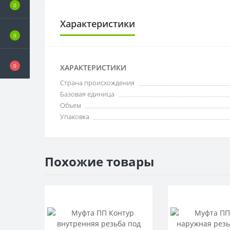
0
Характеристики
0
0
ХАРАКТЕРИСТИКИ
Cтрана происхождения
Базовая единица
Объем
Упаковка
Похожие товары