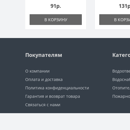
91р.
131р
В КОРЗИНУ
В КОРЗ
Покупателям
Катег
О компании
Водоотв
Оплата и доставка
Водосна
Политика конфиденциальности
Отопите
Гарантия и возврат товара
Пожарно
Связаться с нами