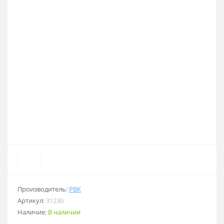
Производитель:
РВК
Артикул:
31230
Наличие:
В наличии