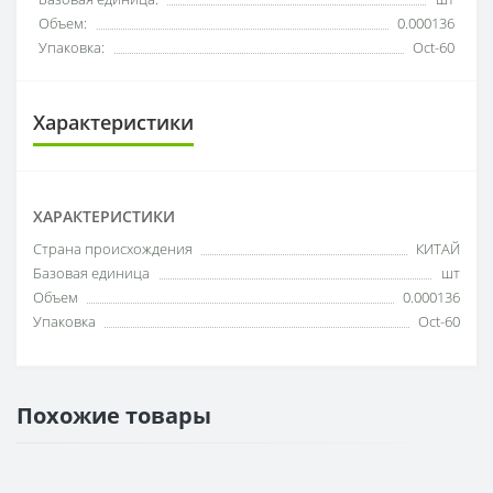
Объем:
0.000136
Упаковка:
Oct-60
Характеристики
ХАРАКТЕРИСТИКИ
Cтрана происхождения
КИТАЙ
Базовая единица
шт
Объем
0.000136
Упаковка
Oct-60
Похожие товары