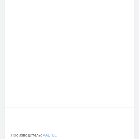
Производитель:
VALTEC