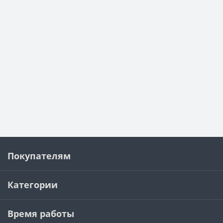
Покупателям
Категории
Время работы