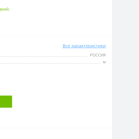
дней.
Все характеристики
РОССИЯ
м