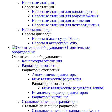
Насосные станции
Насосные станции
Насосные станции для водоотведения
Насосные станции для водоснабжения
Насосные станции для отопления
Насосные станции для пожаротушения
Насосы для воды
Насосы для воды
Насосы и аксессуары Valtec
Насосы и аксессуары Wilo
Отопительное
оборудование
Отопительное оборудование
Конвекторы отопления
Радиаторы отопления
Радиаторы отопления
Алюминиевые радиаторы
Биметаллические радиаторы
Радиаторы отопления
Биметаллические радиаторы Tenrad
Комплектующие для радиаторов
Радиаторы чугунные
Стальные панельные радиаторы
Стальные панельные радиаторы
Стальные панельные радиаторы Lemax