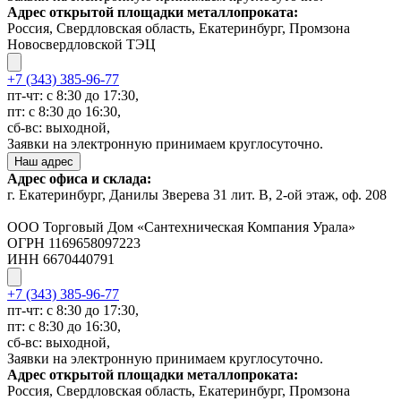
Адрес открытой площадки металлопроката:
Россия, Свердловская область, Екатеринбург, Промзона
Новосвердловской ТЭЦ
+7 (343) 385-96-77
пт-чт: с 8:30 до 17:30,
пт: с 8:30 до 16:30,
сб-вс: выходной,
Заявки на электронную принимаем круглосуточно.
Наш адрес
Адрес офиса и склада:
г. Екатеринбург, Данилы Зверева 31 лит. В, 2-ой этаж, оф. 208
ООО Торговый Дом «Сантехническая Компания Урала»
ОГРН 1169658097223
ИНН 6670440791
+7 (343) 385-96-77
пт-чт: с 8:30 до 17:30,
пт: с 8:30 до 16:30,
сб-вс: выходной,
Заявки на электронную принимаем круглосуточно.
Адрес открытой площадки металлопроката:
Россия, Свердловская область, Екатеринбург, Промзона