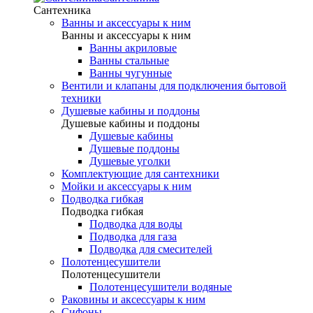
Сантехника
Ванны и аксессуары к ним
Ванны и аксессуары к ним
Ванны акриловые
Ванны стальные
Ванны чугунные
Вентили и клапаны для подключения бытовой
техники
Душевые кабины и поддоны
Душевые кабины и поддоны
Душевые кабины
Душевые поддоны
Душевые уголки
Комплектующие для сантехники
Мойки и аксессуары к ним
Подводка гибкая
Подводка гибкая
Подводка для воды
Подводка для газа
Подводка для смесителей
Полотенцесушители
Полотенцесушители
Полотенцесушители водяные
Раковины и аксессуары к ним
Сифоны