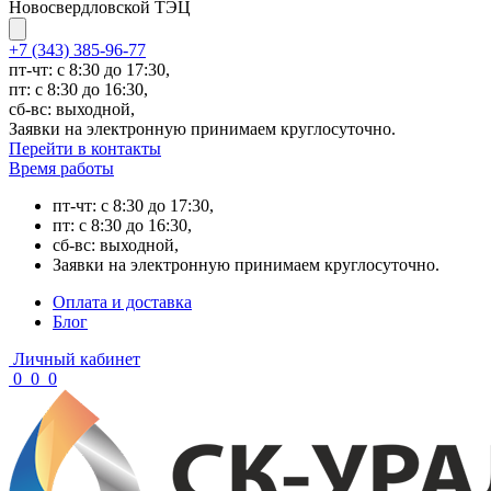
Новосвердловской ТЭЦ
+7 (343) 385-96-77
пт-чт: с 8:30 до 17:30,
пт: с 8:30 до 16:30,
сб-вс: выходной,
Заявки на электронную принимаем круглосуточно.
Перейти в контакты
Время работы
пт-чт: с 8:30 до 17:30,
пт: с 8:30 до 16:30,
сб-вс: выходной,
Заявки на электронную принимаем круглосуточно.
Оплата и доставка
Блог
Личный кабинет
0
0
0