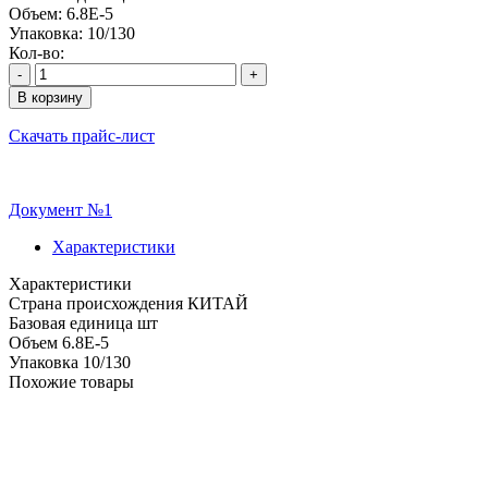
Объем:
6.8E-5
Упаковка:
10/130
Кол-во:
-
+
В корзину
Скачать прайс-лист
Документ №1
Характеристики
Характеристики
Cтрана происхождения
КИТАЙ
Базовая единица
шт
Объем
6.8E-5
Упаковка
10/130
Похожие товары