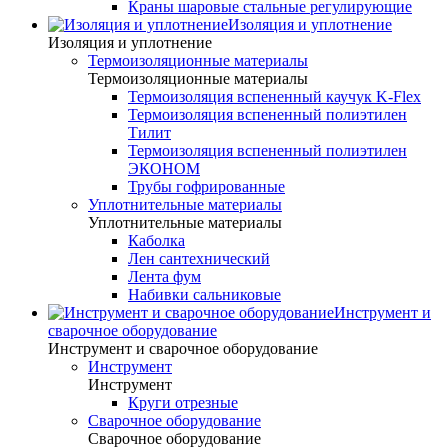
Краны шаровые стальные регулирующие
Изоляция и уплотнение
Изоляция и уплотнение
Термоизоляционные материалы
Термоизоляционные материалы
Термоизоляция вспененный каучук K-Flex
Термоизоляция вспененный полиэтилен
Тилит
Термоизоляция вспененный полиэтилен
ЭКОНОМ
Трубы гофрированные
Уплотнительные материалы
Уплотнительные материалы
Каболка
Лен сантехнический
Лента фум
Набивки сальниковые
Инструмент и
сварочное оборудование
Инструмент и сварочное оборудование
Инструмент
Инструмент
Круги отрезные
Сварочное оборудование
Сварочное оборудование