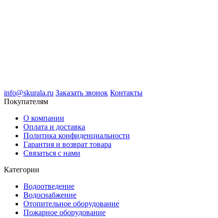
info@skurala.ru
Заказать звонок
Контакты
Покупателям
О компании
Оплата и доставка
Политика конфиденциальности
Гарантия и возврат товара
Связаться с нами
Категории
Водоотведение
Водоснабжение
Отопительное оборудование
Пожарное оборудование