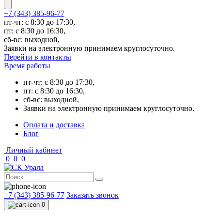
+7 (343) 385-96-77
пт-чт: с 8:30 до 17:30,
пт: с 8:30 до 16:30,
сб-вс: выходной,
Заявки на электронную принимаем круглосуточно.
Перейти в контакты
Время работы
пт-чт: с 8:30 до 17:30,
пт: с 8:30 до 16:30,
сб-вс: выходной,
Заявки на электронную принимаем круглосуточно.
Оплата и доставка
Блог
Личный кабинет
0
0
0
+7 (343) 385-96-77
Заказать звонок
0