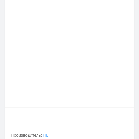
Производитель:
HL