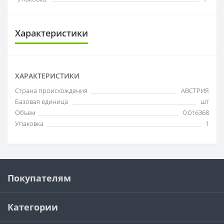
Характеристики
ХАРАКТЕРИСТИКИ
Cтрана происхождения
АВСТРИЯ
Базовая единица
шт
Объем
0.016368
Упаковка
1
Покупателям
Категории