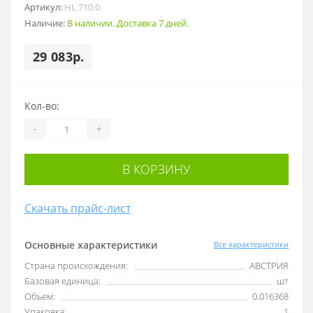
Артикул:
HL 710.0
Наличие:
В наличии. Доставка 7 дней.
29 083р.
Кол-во:
-
+
В КОРЗИНУ
Скачать прайс-лист
Основные характеристики
Все характеристики
Cтрана происхождения:
АВСТРИЯ
Базовая единица:
шт
Объем:
0.016368
Упаковка:
1