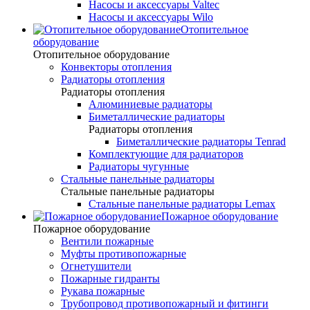
Насосы и аксессуары Valtec
Насосы и аксессуары Wilo
Отопительное
оборудование
Отопительное оборудование
Конвекторы отопления
Радиаторы отопления
Радиаторы отопления
Алюминиевые радиаторы
Биметаллические радиаторы
Радиаторы отопления
Биметаллические радиаторы Tenrad
Комплектующие для радиаторов
Радиаторы чугунные
Стальные панельные радиаторы
Стальные панельные радиаторы
Стальные панельные радиаторы Lemax
Пожарное оборудование
Пожарное оборудование
Вентили пожарные
Муфты противопожарные
Огнетушители
Пожарные гидранты
Рукава пожарные
Трубопровод противопожарный и фитинги