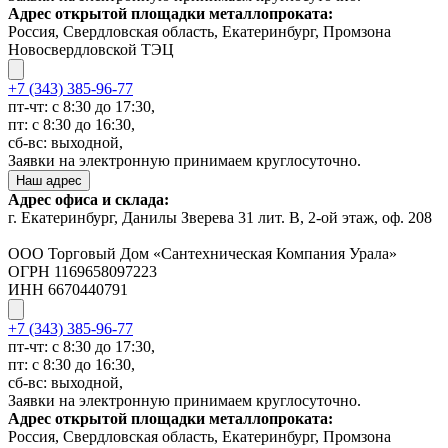
Адрес открытой площадки металлопроката:
Россия, Свердловская область, Екатеринбург, Промзона
Новосвердловской ТЭЦ
+7 (343) 385-96-77
пт-чт: с 8:30 до 17:30,
пт: с 8:30 до 16:30,
сб-вс: выходной,
Заявки на электронную принимаем круглосуточно.
Наш адрес
Адрес офиса и склада:
г. Екатеринбург, Данилы Зверева 31 лит. В, 2-ой этаж, оф. 208
ООО Торговый Дом «Сантехническая Компания Урала»
ОГРН 1169658097223
ИНН 6670440791
+7 (343) 385-96-77
пт-чт: с 8:30 до 17:30,
пт: с 8:30 до 16:30,
сб-вс: выходной,
Заявки на электронную принимаем круглосуточно.
Адрес открытой площадки металлопроката:
Россия, Свердловская область, Екатеринбург, Промзона