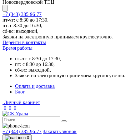
Новосвердловской ТЭЦ
+7 (343) 385-96-77
пт-чт: с 8:30 до 17:30,
пт: с 8:30 до 16:30,
сб-вс: выходной,
Заявки на электронную принимаем круглосуточно.
Перейти в контакты
Время работы
пт-чт: с 8:30 до 17:30,
пт: с 8:30 до 16:30,
сб-вс: выходной,
Заявки на электронную принимаем круглосуточно.
Оплата и доставка
Блог
Личный кабинет
0
0
0
+7 (343) 385-96-77
Заказать звонок
0