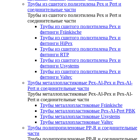
Трубы из сшитого полиэтилена Pex и Pert и
соединительные части
Трубы из сшитого полиэтилена Pex и Pert и
соединительные части
Трубы из сшитого полиэтилена Pex и
фитинги Fränkische
Трубы из сшитого полиэтилена Pex и
фитинги HiPex
Трубы из сшитого полиэтилена Pex и
фитинги RTP
Трубы из сшитого полиэтилена Pex и
фитинги Usystems
Трубы из сшитого полиэтилена Pex и
фитинги Valtec
Трубы металлопластиковые Pex-Al-Pex и Pex-Al-
Pert и соединительные части
Трубы металлопластиковые Pex-Al-Pex и Pex-Al-
Pert и соединительные части
Трубы металлопластиковые Fränkische
Трубы металлопластиковые Pex-Al-Pert РВК
Трубы металлопластиковые Usystems
Трубы металлопластиковые Valtec
Трубы полипропиленовые PP-R и соединительные
части
Трубы полипропиленовые PP-R и соединительные