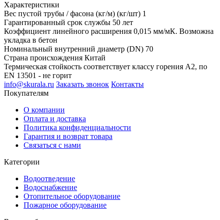
Характеристики
Вес пустой трубы / фасона (кг/м) (кг/шт)
1
Гарантированный срок службы
50 лет
Коэффициент линейного расширения
0,015 мм/мК. Возможна
укладка в бетон
Номинальный внутренний диаметр (DN)
70
Страна происхождения
Китай
Термическая стойкость
соответствует классу горения А2, по
EN 13501 - не горит
info@skurala.ru
Заказать звонок
Контакты
Покупателям
О компании
Оплата и доставка
Политика конфиденциальности
Гарантия и возврат товара
Связаться с нами
Категории
Водоотведение
Водоснабжение
Отопительное оборудование
Пожарное оборудование