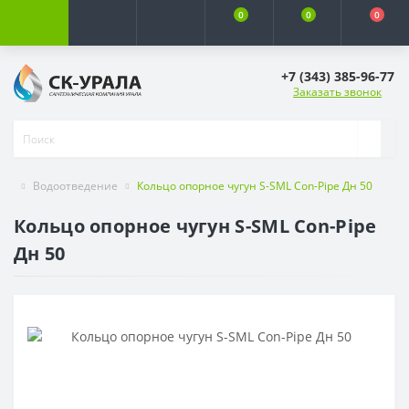
0
0
0
+7 (343) 385-96-77
Заказать звонок
Водоотведение
Кольцо опорное чугун S-SML Con-Pipe Дн 50
Кольцо опорное чугун S-SML Con-Pipe
Дн 50