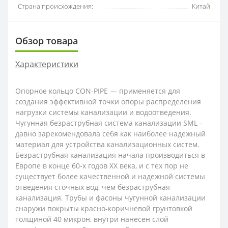
Страна происхождения:
Китай
Обзор товара
Характеристики
Опорное кольцо CON-PIPE — применяется для
создания эффективной точки опоры распределения
нагрузки системы канализации и водоотведения.
Чугунная безраструбная система канализации SML -
давно зарекомендовала себя как наиболее надежный
материал для устройства канализационных систем.
Безраструбная канализация начала производиться в
Европе в конце 60-х годов XX века, и с тех пор не
существует более качественной и надежной системы
отведения сточных вод, чем безраструбная
канализация. Трубы и фасоны чугунной канализации
снаружи покрыты красно-коричневой грунтовкой
толщиной 40 микрон, внутри нанесен слой