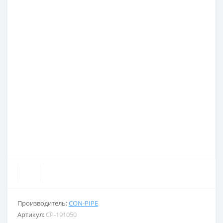
Производитель:
CON-PIPE
Артикул:
CP-191050