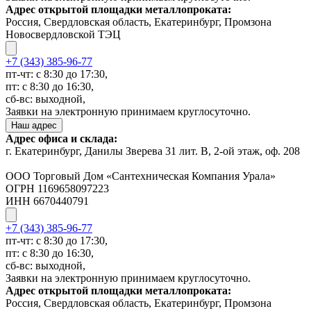
Адрес открытой площадки металлопроката:
Россия, Свердловская область, Екатеринбург, Промзона
Новосвердловской ТЭЦ
+7 (343) 385-96-77
пт-чт: с 8:30 до 17:30,
пт: с 8:30 до 16:30,
сб-вс: выходной,
Заявки на электронную принимаем круглосуточно.
Наш адрес
Адрес офиса и склада:
г. Екатеринбург, Данилы Зверева 31 лит. В, 2-ой этаж, оф. 208
ООО Торговый Дом «Сантехническая Компания Урала»
ОГРН 1169658097223
ИНН 6670440791
+7 (343) 385-96-77
пт-чт: с 8:30 до 17:30,
пт: с 8:30 до 16:30,
сб-вс: выходной,
Заявки на электронную принимаем круглосуточно.
Адрес открытой площадки металлопроката:
Россия, Свердловская область, Екатеринбург, Промзона