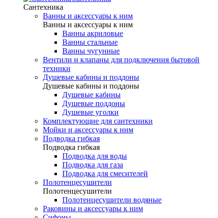
Сантехника
Ванны и аксессуары к ним
Ванны и аксессуары к ним
Ванны акриловые
Ванны стальные
Ванны чугунные
Вентили и клапаны для подключения бытовой
техники
Душевые кабины и поддоны
Душевые кабины и поддоны
Душевые кабины
Душевые поддоны
Душевые уголки
Комплектующие для сантехники
Мойки и аксессуары к ним
Подводка гибкая
Подводка гибкая
Подводка для воды
Подводка для газа
Подводка для смесителей
Полотенцесушители
Полотенцесушители
Полотенцесушители водяные
Раковины и аксессуары к ним
Сифоны