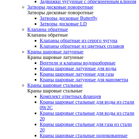
Задвижки чугунные с обрезиненным клином
Затворы дисковые поворотные
Затворы дисковые поворотные
Затворы дисковые Butterfly
Затворы дисковые LD
Клапаны обратные
Клапаны обратные
Клапаны обратные из серого чугуна
Клапаны обратные из цветных сплавов
Краны шаровые латунные
Краны шаровые латунные
Вентили и клапаны водоразборные
Краны шаровые латунные для воды
Краны шаровые латунные для газа
Краны шаровые латунные для манометра
Краны шаровые стальные
Краны шаровые стальные
Комплект ответных фланцев
Краны шаровые стальные для воды из стали
09г2С
Краны шаровые стальные для воды из стали
20
Краны шаровые стальные для газа из стали
20
Краны шаровые стальные оцинкованные