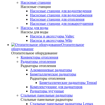
Насосные станции
Насосные станции
Насосные станции для водоотведения
Насосные станции для водоснабжения
Насосные станции для отопления
Насосные станции для пожаротушения
Насосы для воды
Насосы для воды
Насосы и аксессуары Valtec
Насосы и аксессуары Wilo
Отопительное
оборудование
Отопительное оборудование
Конвекторы отопления
Радиаторы отопления
Радиаторы отопления
Алюминиевые радиаторы
Биметаллические радиаторы
Радиаторы отопления
Биметаллические радиаторы Tenrad
Комплектующие для радиаторов
Радиаторы чугунные
Стальные панельные радиаторы
Стальные панельные радиаторы
Стальные панельные радиаторы Lemax