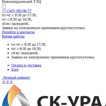
Новосвердловской ТЭЦ
+7 (343) 385-96-77
пт-чт: с 8:30 до 17:30,
пт: с 8:30 до 16:30,
сб-вс: выходной,
Заявки на электронную принимаем круглосуточно.
Перейти в контакты
Время работы
пт-чт: с 8:30 до 17:30,
пт: с 8:30 до 16:30,
сб-вс: выходной,
Заявки на электронную принимаем круглосуточно.
Оплата и доставка
Блог
Личный кабинет
0
0
0