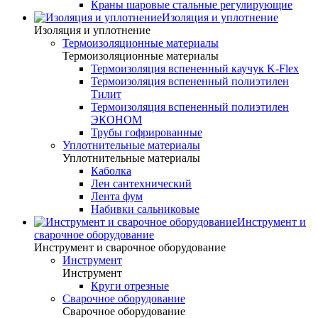
Краны шаровые стальные регулирующие
Изоляция и уплотнение
Изоляция и уплотнение
Термоизоляционные материалы
Термоизоляционные материалы
Термоизоляция вспененный каучук K-Flex
Термоизоляция вспененный полиэтилен
Тилит
Термоизоляция вспененный полиэтилен
ЭКОНОМ
Трубы гофрированные
Уплотнительные материалы
Уплотнительные материалы
Каболка
Лен сантехнический
Лента фум
Набивки сальниковые
Инструмент и
сварочное оборудование
Инструмент и сварочное оборудование
Инструмент
Инструмент
Круги отрезные
Сварочное оборудование
Сварочное оборудование