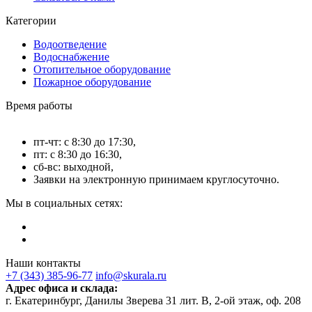
Категории
Водоотведение
Водоснабжение
Отопительное оборудование
Пожарное оборудование
Время работы
пт-чт: с 8:30 до 17:30,
пт: с 8:30 до 16:30,
сб-вс: выходной,
Заявки на электронную принимаем круглосуточно.
Мы в социальных сетях:
Наши контакты
+7 (343) 385-96-77
info@skurala.ru
Адрес офиса и склада:
г. Екатеринбург, Данилы Зверева 31 лит. В, 2-ой этаж, оф. 208