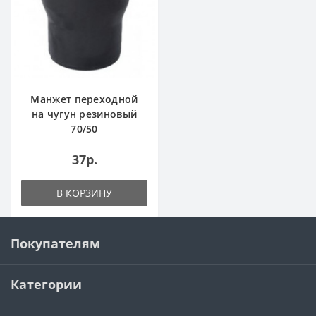
Манжет переходной
на чугун резиновый
70/50
37р.
В КОРЗИНУ
Покупателям
Категории