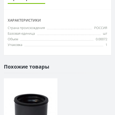
ХАРАКТЕРИСТИКИ
Cтрана происхождения
РОССИЯ
Базовая единица
шт
Объем
0.00072
Упаковка
1
Похожие товары