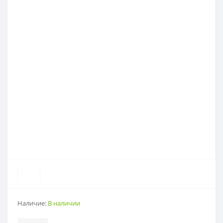
Наличие:
В наличии