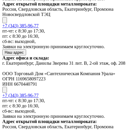
Адрес открытой площадки металлопроката:
Россия, Свердловская область, Екатеринбург, Промзона
Новосвердловской ТЭЦ
+7 (343) 385-96-77
пт-чт: с 8:30 до 17:30,
пт: с 8:30 до 16:30,
сб-вс: выходной,
Заявки на электронную принимаем круглосуточно.
Наш адрес
Адрес офиса и склада:
г. Екатеринбург, Данилы Зверева 31 лит. В, 2-ой этаж, оф. 208
ООО Торговый Дом «Сантехническая Компания Урала»
ОГРН 1169658097223
ИНН 6670440791
+7 (343) 385-96-77
пт-чт: с 8:30 до 17:30,
пт: с 8:30 до 16:30,
сб-вс: выходной,
Заявки на электронную принимаем круглосуточно.
Адрес открытой площадки металлопроката:
Россия, Свердловская область, Екатеринбург, Промзона