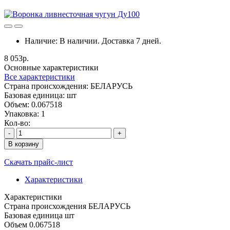
Наличие:
В наличии. Доставка 7 дней.
8 053р.
Основные характеристики
Все характеристики
Cтрана происхождения:
БЕЛАРУСЬ
Базовая единица:
шт
Объем:
0.067518
Упаковка:
1
Кол-во:
-
+
В корзину
Скачать прайс-лист
Характеристики
Характеристики
Cтрана происхождения
БЕЛАРУСЬ
Базовая единица
шт
Объем
0.067518