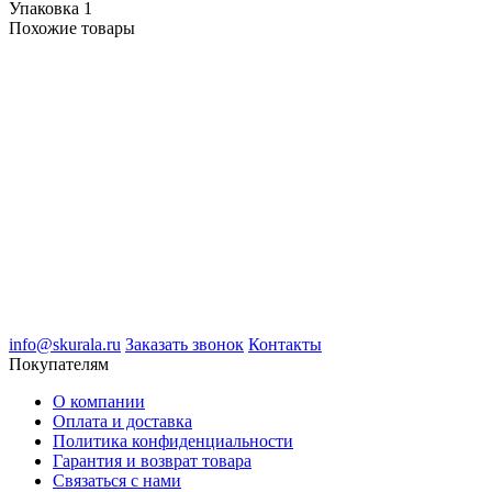
Упаковка
1
Похожие товары
info@skurala.ru
Заказать звонок
Контакты
Покупателям
О компании
Оплата и доставка
Политика конфиденциальности
Гарантия и возврат товара
Связаться с нами