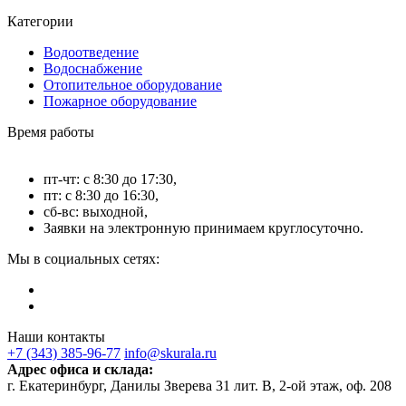
Категории
Водоотведение
Водоснабжение
Отопительное оборудование
Пожарное оборудование
Время работы
пт-чт: с 8:30 до 17:30,
пт: с 8:30 до 16:30,
сб-вс: выходной,
Заявки на электронную принимаем круглосуточно.
Мы в социальных сетях:
Наши контакты
+7 (343) 385-96-77
info@skurala.ru
Адрес офиса и склада:
г. Екатеринбург, Данилы Зверева 31 лит. В, 2-ой этаж, оф. 208