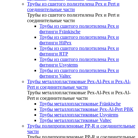
Трубы из сшитого полиэтилена Pex и Pert и
соединительные части
Трубы из сшитого полиэтилена Pex и Pert и
соединительные части
Трубы из сшитого полиэтилена Pex и
фитинги Fränkische
Трубы из сшитого полиэтилена Pex и
фитинги HiPex
Трубы из сшитого полиэтилена Pex и
фитинги RTP
Трубы из сшитого полиэтилена Pex и
фитинги Usystems
Трубы из сшитого полиэтилена Pex и
фитинги Valtec
Трубы металлопластиковые Pex-Al-Pex и Pex-Al-
Pert и соединительные части
Трубы металлопластиковые Pex-Al-Pex и Pex-Al-
Pert и соединительные части
Трубы металлопластиковые Fränkische
Трубы металлопластиковые Pex-Al-Pert РВК
Трубы металлопластиковые Usystems
Трубы металлопластиковые Valtec
Трубы полипропиленовые PP-R и соединительные
части
Трубы полипропиленовые PP-R и соединительные