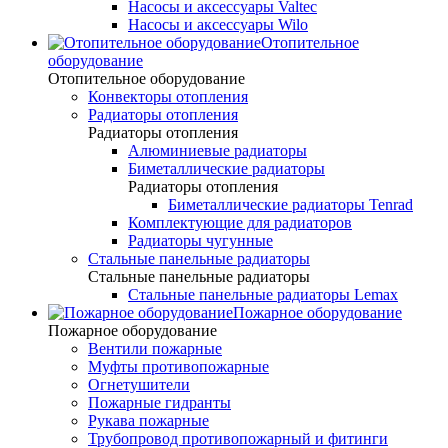
Насосы и аксессуары Valtec
Насосы и аксессуары Wilo
Отопительное
оборудование
Отопительное оборудование
Конвекторы отопления
Радиаторы отопления
Радиаторы отопления
Алюминиевые радиаторы
Биметаллические радиаторы
Радиаторы отопления
Биметаллические радиаторы Tenrad
Комплектующие для радиаторов
Радиаторы чугунные
Стальные панельные радиаторы
Стальные панельные радиаторы
Стальные панельные радиаторы Lemax
Пожарное оборудование
Пожарное оборудование
Вентили пожарные
Муфты противопожарные
Огнетушители
Пожарные гидранты
Рукава пожарные
Трубопровод противопожарный и фитинги