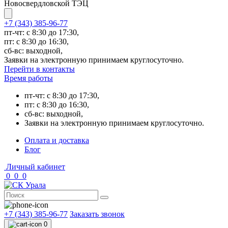
Новосвердловской ТЭЦ
+7 (343) 385-96-77
пт-чт: с 8:30 до 17:30,
пт: с 8:30 до 16:30,
сб-вс: выходной,
Заявки на электронную принимаем круглосуточно.
Перейти в контакты
Время работы
пт-чт: с 8:30 до 17:30,
пт: с 8:30 до 16:30,
сб-вс: выходной,
Заявки на электронную принимаем круглосуточно.
Оплата и доставка
Блог
Личный кабинет
0
0
0
+7 (343) 385-96-77
Заказать звонок
0