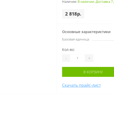
Наличие:
В наличии. Доставка 7 
2 818р.
Основные характеристики
Базовая единица:
Кол-во:
-
+
В КОРЗИНУ
Скачать прайс-лист