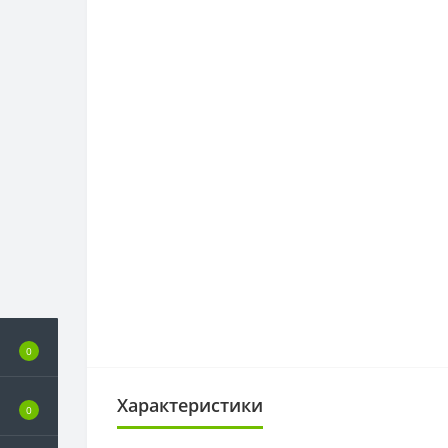
0
Характеристики
0