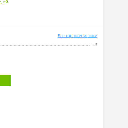
дней.
Все характеристики
шт