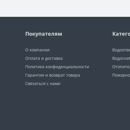
Покупателям
Катег
О компании
Водоотв
Оплата и доставка
Водосна
Политика конфиденциальности
Отопите
Гарантия и возврат товара
Пожарно
Связаться с нами