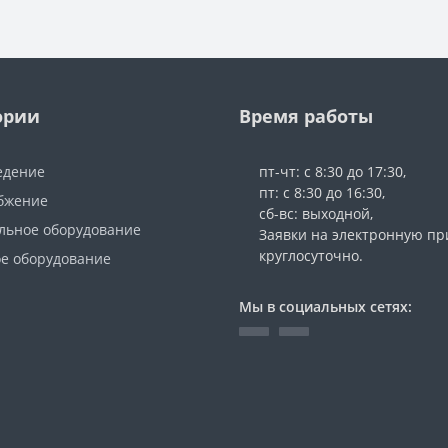
ории
Время работы
едение
пт-чт: с 8:30 до 17:30,
пт: с 8:30 до 16:30,
бжение
сб-вс: выходной,
льное оборудование
Заявки на электронную п
круглосуточно.
е оборудование
Мы в социальных сетях: