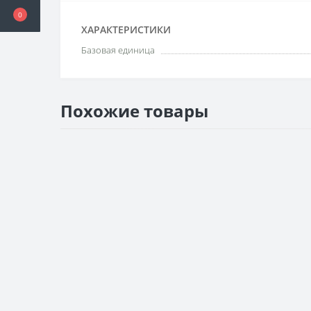
0
ХАРАКТЕРИСТИКИ
Базовая единица
Похожие товары