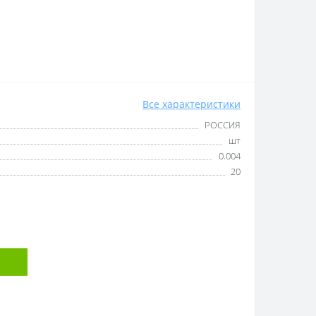
Все характеристики
РОССИЯ
шт
0.004
20