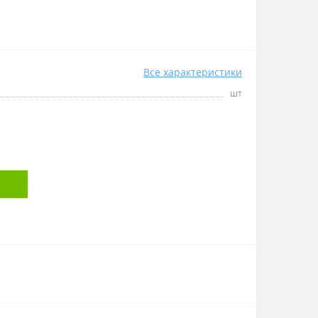
Все характеристики
шт