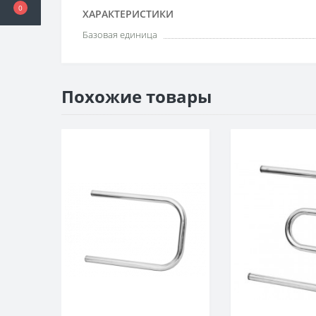
0
ХАРАКТЕРИСТИКИ
Базовая единица
Похожие товары