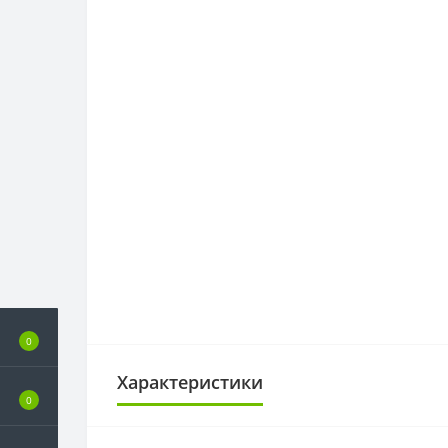
0
Характеристики
0