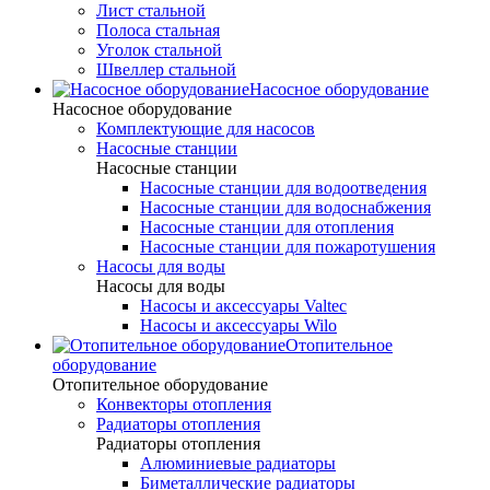
Лист стальной
Полоса стальная
Уголок стальной
Швеллер стальной
Насосное оборудование
Насосное оборудование
Комплектующие для насосов
Насосные станции
Насосные станции
Насосные станции для водоотведения
Насосные станции для водоснабжения
Насосные станции для отопления
Насосные станции для пожаротушения
Насосы для воды
Насосы для воды
Насосы и аксессуары Valtec
Насосы и аксессуары Wilo
Отопительное
оборудование
Отопительное оборудование
Конвекторы отопления
Радиаторы отопления
Радиаторы отопления
Алюминиевые радиаторы
Биметаллические радиаторы