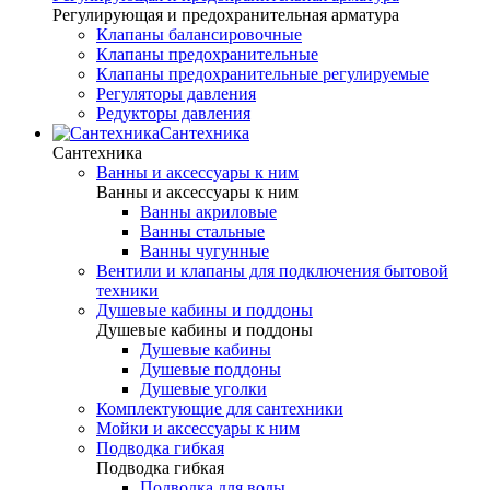
Регулирующая и предохранительная арматура
Клапаны балансировочные
Клапаны предохранительные
Клапаны предохранительные регулируемые
Регуляторы давления
Редукторы давления
Сантехника
Сантехника
Ванны и аксессуары к ним
Ванны и аксессуары к ним
Ванны акриловые
Ванны стальные
Ванны чугунные
Вентили и клапаны для подключения бытовой
техники
Душевые кабины и поддоны
Душевые кабины и поддоны
Душевые кабины
Душевые поддоны
Душевые уголки
Комплектующие для сантехники
Мойки и аксессуары к ним
Подводка гибкая
Подводка гибкая
Подводка для воды