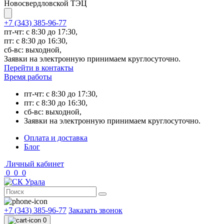
Новосвердловской ТЭЦ
+7 (343) 385-96-77
пт-чт: с 8:30 до 17:30,
пт: с 8:30 до 16:30,
сб-вс: выходной,
Заявки на электронную принимаем круглосуточно.
Перейти в контакты
Время работы
пт-чт: с 8:30 до 17:30,
пт: с 8:30 до 16:30,
сб-вс: выходной,
Заявки на электронную принимаем круглосуточно.
Оплата и доставка
Блог
Личный кабинет
0
0
0
+7 (343) 385-96-77
Заказать звонок
0