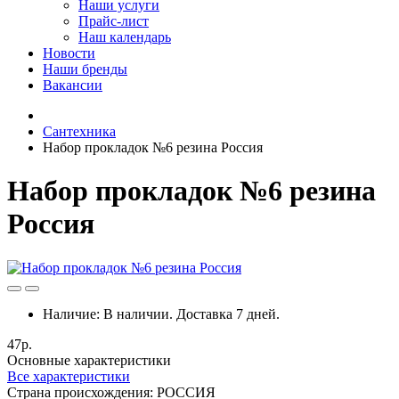
Наши услуги
Прайс-лист
Наш календарь
Новости
Наши бренды
Вакансии
Сантехника
Набор прокладок №6 резина Россия
Набор прокладок №6 резина
Россия
Наличие:
В наличии. Доставка 7 дней.
47р.
Основные характеристики
Все характеристики
Cтрана происхождения:
РОССИЯ