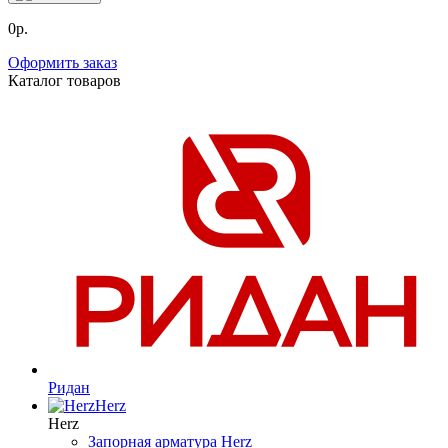
0р.
Оформить заказ
Каталог товаров
Ридан
Herz
Herz
Запорная арматура Herz