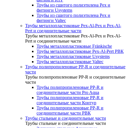
Трубы из сшитого полиэтилена Pex и
фитинги Usystems
Трубы из сшитого полиэтилена Pex и
фитинги Valtec
Трубы металлопластиковые Pex-Al-Pex и Pex-Al-
Pert и соединительные части
Трубы металлопластиковые Pex-Al-Pex и Pex-Al-
Pert и соединительные части
Трубы металлопластиковые Fränkische
Трубы металлопластиковые Pex-Al-Pert РВК
Трубы металлопластиковые Usystems
Трубы металлопластиковые Valtec
Трубы полипропиленовые PP-R и соединительные
части
Трубы полипропиленовые PP-R и соединительные
части
Трубы полипропиленовые PP-R и
соединительные части Pro Aqua
Трубы полипропиленовые PP-R и
соединительные части Контур
Трубы полипропиленовые PP-R и
соединительные части РВК
Трубы стальные и соединительные части
Трубы стальные и соединительные части