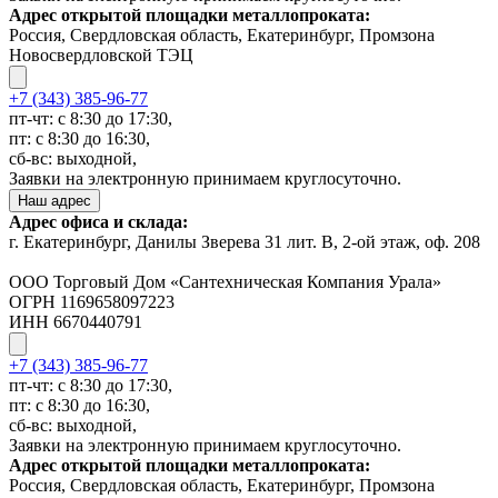
Адрес открытой площадки металлопроката:
Россия, Свердловская область, Екатеринбург, Промзона
Новосвердловской ТЭЦ
+7 (343) 385-96-77
пт-чт: с 8:30 до 17:30,
пт: с 8:30 до 16:30,
сб-вс: выходной,
Заявки на электронную принимаем круглосуточно.
Наш адрес
Адрес офиса и склада:
г. Екатеринбург, Данилы Зверева 31 лит. В, 2-ой этаж, оф. 208
ООО Торговый Дом «Сантехническая Компания Урала»
ОГРН 1169658097223
ИНН 6670440791
+7 (343) 385-96-77
пт-чт: с 8:30 до 17:30,
пт: с 8:30 до 16:30,
сб-вс: выходной,
Заявки на электронную принимаем круглосуточно.
Адрес открытой площадки металлопроката:
Россия, Свердловская область, Екатеринбург, Промзона