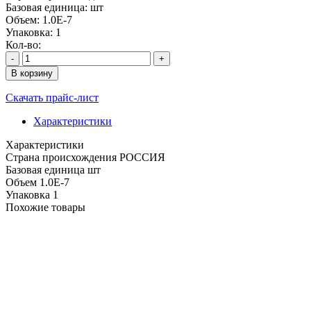
Базовая единица:
шт
Объем:
1.0E-7
Упаковка:
1
Кол-во:
-
+
В корзину
Скачать прайс-лист
Характеристики
Характеристики
Cтрана происхождения
РОССИЯ
Базовая единица
шт
Объем
1.0E-7
Упаковка
1
Похожие товары