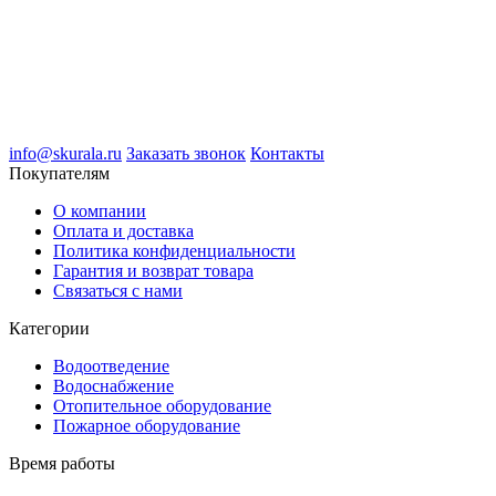
info@skurala.ru
Заказать звонок
Контакты
Покупателям
О компании
Оплата и доставка
Политика конфиденциальности
Гарантия и возврат товара
Связаться с нами
Категории
Водоотведение
Водоснабжение
Отопительное оборудование
Пожарное оборудование
Время работы