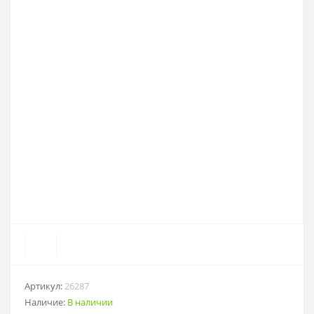
Артикул:
26287
Наличие:
В наличии