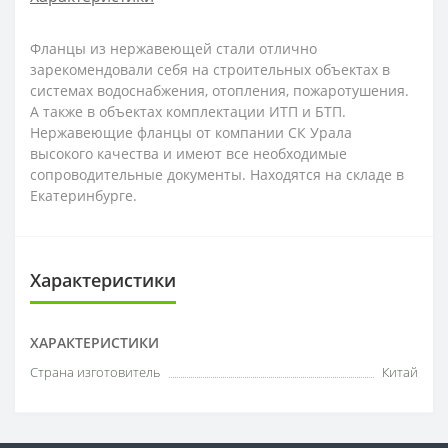
Фланцы из нержавеющей стали отлично
зарекомендовали себя на строительных объектах в
системах водоснабжения, отопления, пожаротушения.
А также в объектах комплектации ИТП и БТП.
Нержавеющие фланцы от компании СК Урала
высокого качества и имеют все необходимые
сопроводительные документы. Находятся на складе в
Екатеринбурге.
Характеристики
ХАРАКТЕРИСТИКИ
Страна изготовитель
Китай