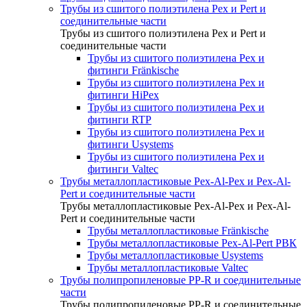
Трубы из сшитого полиэтилена Pex и Pert и
соединительные части
Трубы из сшитого полиэтилена Pex и Pert и
соединительные части
Трубы из сшитого полиэтилена Pex и
фитинги Fränkische
Трубы из сшитого полиэтилена Pex и
фитинги HiPex
Трубы из сшитого полиэтилена Pex и
фитинги RTP
Трубы из сшитого полиэтилена Pex и
фитинги Usystems
Трубы из сшитого полиэтилена Pex и
фитинги Valtec
Трубы металлопластиковые Pex-Al-Pex и Pex-Al-
Pert и соединительные части
Трубы металлопластиковые Pex-Al-Pex и Pex-Al-
Pert и соединительные части
Трубы металлопластиковые Fränkische
Трубы металлопластиковые Pex-Al-Pert РВК
Трубы металлопластиковые Usystems
Трубы металлопластиковые Valtec
Трубы полипропиленовые PP-R и соединительные
части
Трубы полипропиленовые PP-R и соединительные