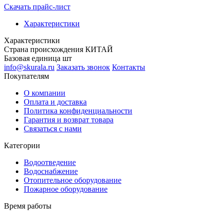
Скачать прайс-лист
Характеристики
Характеристики
Cтрана происхождения
КИТАЙ
Базовая единица
шт
info@skurala.ru
Заказать звонок
Контакты
Покупателям
О компании
Оплата и доставка
Политика конфиденциальности
Гарантия и возврат товара
Связаться с нами
Категории
Водоотведение
Водоснабжение
Отопительное оборудование
Пожарное оборудование
Время работы