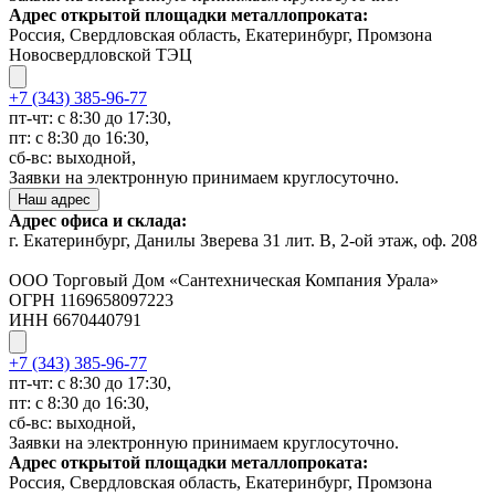
Адрес открытой площадки металлопроката:
Россия, Свердловская область, Екатеринбург, Промзона
Новосвердловской ТЭЦ
+7 (343) 385-96-77
пт-чт: с 8:30 до 17:30,
пт: с 8:30 до 16:30,
сб-вс: выходной,
Заявки на электронную принимаем круглосуточно.
Наш адрес
Адрес офиса и склада:
г. Екатеринбург, Данилы Зверева 31 лит. В, 2-ой этаж, оф. 208
ООО Торговый Дом «Сантехническая Компания Урала»
ОГРН 1169658097223
ИНН 6670440791
+7 (343) 385-96-77
пт-чт: с 8:30 до 17:30,
пт: с 8:30 до 16:30,
сб-вс: выходной,
Заявки на электронную принимаем круглосуточно.
Адрес открытой площадки металлопроката:
Россия, Свердловская область, Екатеринбург, Промзона