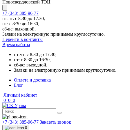
Новосвердловской ТЭЦ
+7 (343) 385-96-77
пт-чт: с 8:30 до 17:30,
пт: с 8:30 до 16:30,
сб-вс: выходной,
Заявки на электронную принимаем круглосуточно.
Перейти в контакты
Время работы
пт-чт: с 8:30 до 17:30,
пт: с 8:30 до 16:30,
сб-вс: выходной,
Заявки на электронную принимаем круглосуточно.
Оплата и доставка
Блог
Личный кабинет
0
0
0
+7 (343) 385-96-77
Заказать звонок
0