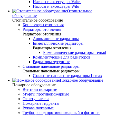
Насосы и аксессуары Valtec
Насосы и аксессуары Wilo
Отопительное
оборудование
Отопительное оборудование
Конвекторы отопления
Радиаторы отопления
Радиаторы отопления
Алюминиевые радиаторы
Биметаллические радиаторы
Радиаторы отопления
Биметаллические радиаторы Tenrad
Комплектующие для радиаторов
Радиаторы чугунные
Стальные панельные радиаторы
Стальные панельные радиаторы
Стальные панельные радиаторы Lemax
Пожарное оборудование
Пожарное оборудование
Вентили пожарные
Муфты противопожарные
Огнетушители
Пожарные гидранты
Рукава пожарные
Трубопровод противопожарный и фитинги