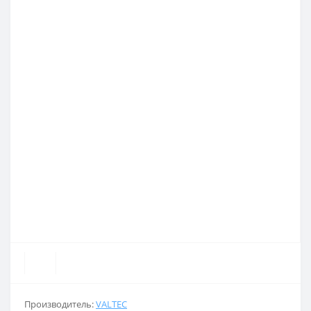
Производитель:
VALTEC