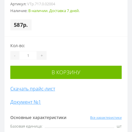
Артикул:
VTp.717.0.02004
Наличие:
В наличии. Доставка 7 дней.
587р.
Кол-во:
-
+
В КОРЗИНУ
Скачать прайс-лист
Документ №1
Основные характеристики
Все характеристики
Базовая единица:
шт