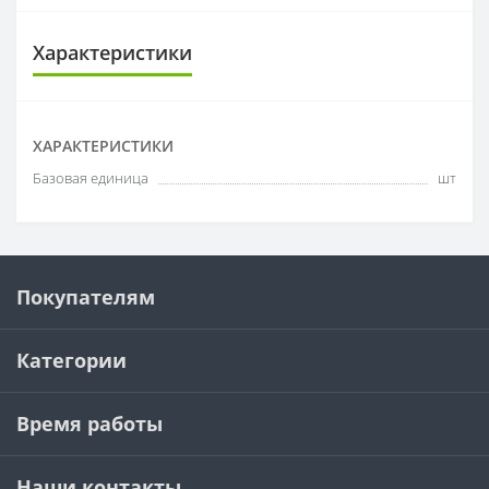
Характеристики
ХАРАКТЕРИСТИКИ
Базовая единица
шт
Покупателям
Категории
Время работы
Наши контакты