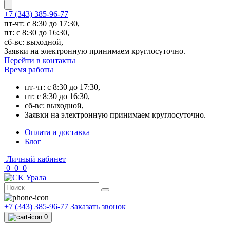
+7 (343) 385-96-77
пт-чт: с 8:30 до 17:30,
пт: с 8:30 до 16:30,
сб-вс: выходной,
Заявки на электронную принимаем круглосуточно.
Перейти в контакты
Время работы
пт-чт: с 8:30 до 17:30,
пт: с 8:30 до 16:30,
сб-вс: выходной,
Заявки на электронную принимаем круглосуточно.
Оплата и доставка
Блог
Личный кабинет
0
0
0
+7 (343) 385-96-77
Заказать звонок
0